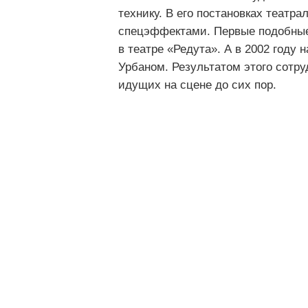
технику. В его постановках театра
спецэффектами. Первые подобные 
в театре «Редута». А в 2002 году
Урбаном. Результатом этого сотру
идущих на сцене до сих пор.