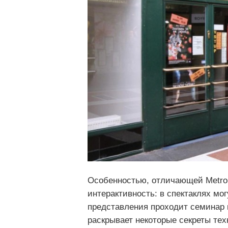
Особенностью, отличающей Metro 
интерактивность: в спектаклях мог
представления проходит семинар н
раскрывает некоторые секреты тех