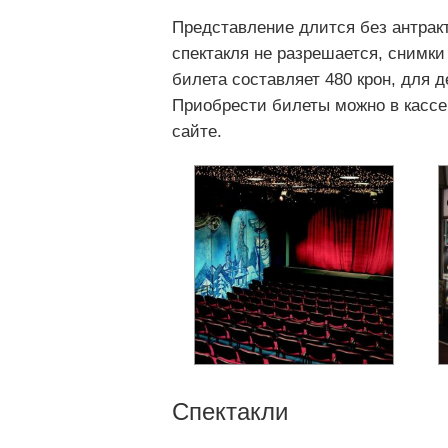
Представление длится без антракт
спектакля не разрешается, снимки
билета составляет 480 крон, для д
Приобрести билеты можно в касс
сайте.
Спектакли