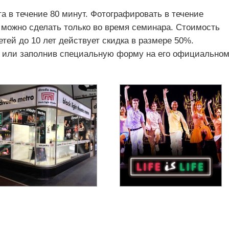
а в течение 80 минут. Фотографировать в течение
 можно сделать только во время семинара. Стоимость
етей до 10 лет действует скидка в размере 50%.
е или заполнив специальную форму на его официально