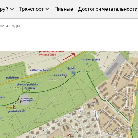
руй
Транспорт
Пивные
Достопримечательности
ки и сады