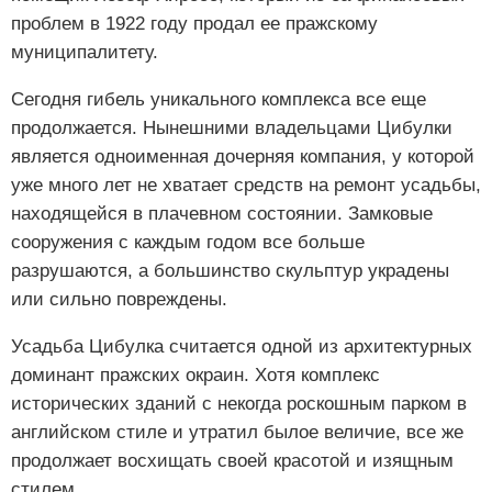
проблем в 1922 году продал ее пражскому
муниципалитету.
Сегодня гибель уникального комплекса все еще
продолжается. Нынешними владельцами Цибулки
является одноименная дочерняя компания, у которой
уже много лет не хватает средств на ремонт усадьбы,
находящейся в плачевном состоянии. Замковые
сооружения с каждым годом все больше
разрушаются, а большинство скульптур украдены
или сильно повреждены.
Усадьба Цибулка считается одной из архитектурных
доминант пражских окраин. Хотя комплекс
исторических зданий с некогда роскошным парком в
английском стиле и утратил былое величие, все же
продолжает восхищать своей красотой и изящным
стилем.