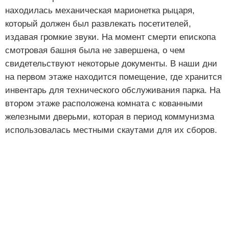
находилась механическая марионетка рыцаря,
который должен был развлекать посетителей,
издавая громкие звуки. На момент смерти епископа
смотровая башня была не завершена, о чем
свидетельствуют некоторые документы. В наши дни
на первом этаже находится помещение, где хранится
инвентарь для технического обслуживания парка. На
втором этаже расположена комната с кованными
железными дверьми, которая в период коммунизма
использовалась местными скаутами для их сборов.