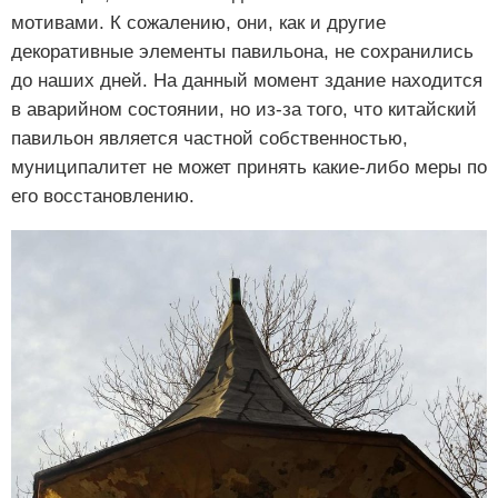
мотивами. К сожалению, они, как и другие
декоративные элементы павильона, не сохранились
до наших дней. На данный момент здание находится
в аварийном состоянии, но из-за того, что китайский
павильон является частной собственностью,
муниципалитет не может принять какие-либо меры по
его восстановлению.