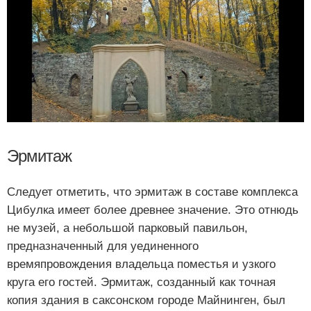
Эрмитаж
Следует отметить, что эрмитаж в составе комплекса
Цибулка имеет более древнее значение. Это отнюдь
не музей, а небольшой парковый павильон,
предназначенный для уединенного
времяпровождения владельца поместья и узкого
круга его гостей. Эрмитаж, созданный как точная
копия здания в саксонском городе Майнинген, был