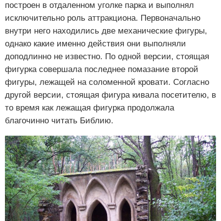
построен в отдаленном уголке парка и выполнял
исключительно роль аттракциона. Первоначально
внутри него находились две механические фигуры,
однако какие именно действия они выполняли
доподлинно не известно. По одной версии, стоящая
фигурка совершала последнее помазание второй
фигуры, лежащей на соломенной кровати. Согласно
другой версии, стоящая фигура кивала посетителю, в
то время как лежащая фигурка продолжала
благочинно читать Библию.