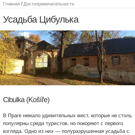
Главная
/
Достопримечательности
Усадьба Цибулька
Cibulka (Košíře)
В Праге немало удивительных мест, которые не столь
популярны среди туристов, но покоряют с первого
взгляда. Одно из них — полуразрушенная усадьба с