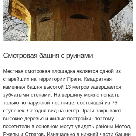
Смотровая башня с руинами
Местная смотровая площадка является одной из
старейших на территории Праги. Квадратная
каменная башня высотой 13 метров завершается
зубчатыми стенами. На вершину можно попасть
только по наружной лестнице, состоящей из 76
ступенек. Сегодня вид на центр Праги закрывают
высокие деревья и жилые постройки, поэтому
посетители в основном могут увидеть районы Мотол,
Ржепы и Страгов. Изначально в нижней части башни