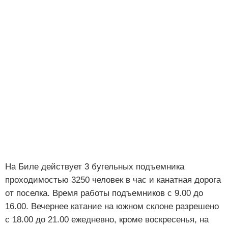
На Биле действует 3 бугельных подъемника
проходимостью 3250 человек в час и канатная дорога
от поселка. Время работы подъемников с 9.00 до
16.00. Вечернее катание на южном склоне разрешено
с 18.00 до 21.00 ежедневно, кроме воскресенья, на