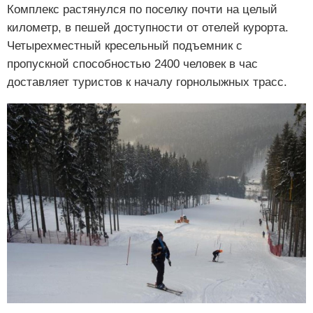
Комплекс растянулся по поселку почти на целый
километр, в пешей доступности от отелей курорта.
Четырехместный кресельный подъемник с
пропускной способностью 2400 человек в час
доставляет туристов к началу горнолыжных трасс.