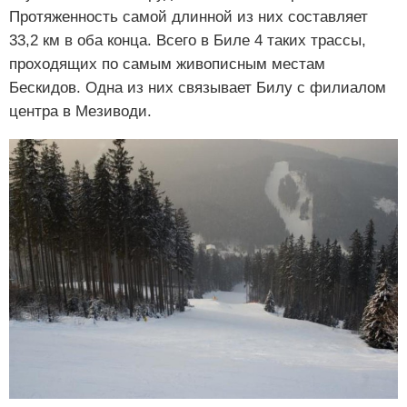
Протяженность самой длинной из них составляет
33,2 км в оба конца. Всего в Биле 4 таких трассы,
проходящих по самым живописным местам
Бескидов. Одна из них связывает Билу с филиалом
центра в Мезиводи.