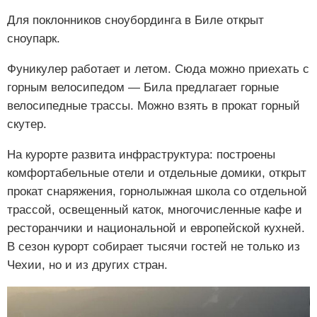
Для поклонников сноубординга в Биле открыт
сноупарк.
Фуникулер работает и летом. Сюда можно приехать с
горным велосипедом — Била предлагает горные
велосипедные трассы. Можно взять в прокат горный
скутер.
На курорте развита инфраструктура: построены
комфортабельные отели и отдельные домики, открыт
прокат снаряжения, горнолыжная школа со отдельной
трассой, освещенный каток, многочисленные кафе и
ресторанчики и национальной и европейской кухней.
В сезон курорт собирает тысячи гостей не только из
Чехии, но и из других стран.