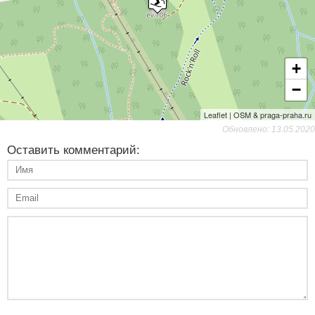
+
−
Leaflet | OSM & praga-praha.ru
Обновлено: 13.05.2020
Оставить комментарий: