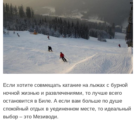
Если хотите совмещать катание на лыжах с бурной
ночной жизнью и развлечениями, то лучше всего
остановится в Биле. А если вам больше по душе
спокойный отдых в уединенном месте, то идеальный
выбор – это Мезиводи.