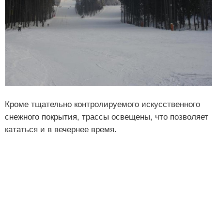
Кроме тщательно контролируемого искусственного
снежного покрытия, трассы освещены, что позволяет
кататься и в вечернее время.