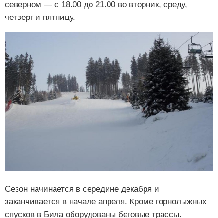
северном — с 18.00 до 21.00 во вторник, среду,
четверг и пятницу.
Сезон начинается в середине декабря и
заканчивается в начале апреля. Кроме горнолыжных
спусков в Била оборудованы беговые трассы.