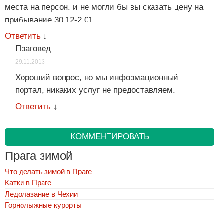
места на персон. и не могли бы вы сказать цену на
прибывание 30.12-2.01
Ответить
↓
Праговед
29.11.2013
Хороший вопрос, но мы информационный
портал, никаких услуг не предоставляем.
Ответить
↓
КОММЕНТИРОВАТЬ
Прага зимой
Что делать зимой в Праге
Катки в Праге
Ледолазание в Чехии
Горнолыжные курорты