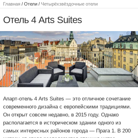
Главная
/ Отели /
Четырёхзвёздочные отели
Отель 4 Arts Suites
Апарт-отель 4 Arts Suites — это отличное сочетание
современного дизайна с европейскими традициями.
Он открыт совсем недавно, в 2015 году. Однако
располагается в историческом здании одного из
самых интересных районов города — Прага 1. В 200