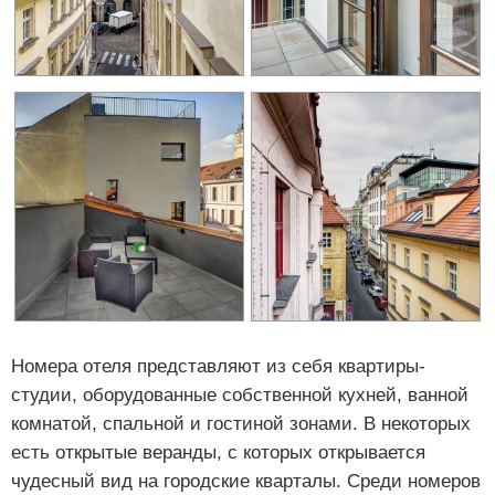
Номера отеля представляют из себя квартиры-
студии, оборудованные собственной кухней, ванной
комнатой, спальной и гостиной зонами. В некоторых
есть открытые веранды, с которых открывается
чудесный вид на городские кварталы. Среди номеров