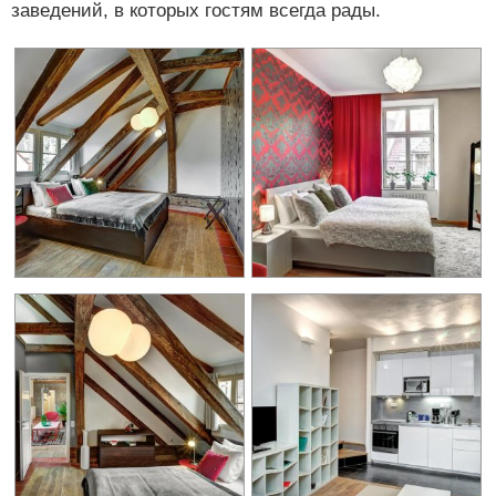
заведений, в которых гостям всегда рады.