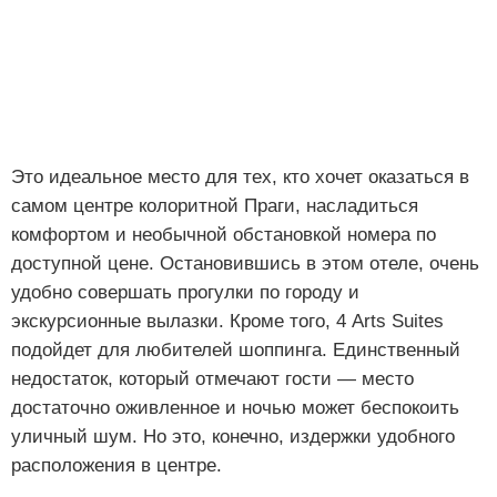
Это идеальное место для тех, кто хочет оказаться в
самом центре колоритной Праги, насладиться
комфортом и необычной обстановкой номера по
доступной цене. Остановившись в этом отеле, очень
удобно совершать прогулки по городу и
экскурсионные вылазки. Кроме того, 4 Arts Suites
подойдет для любителей шоппинга. Единственный
недостаток, который отмечают гости — место
достаточно оживленное и ночью может беспокоить
уличный шум. Но это, конечно, издержки удобного
расположения в центре.