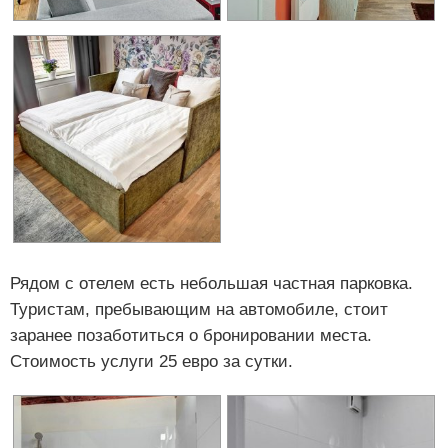
Рядом с отелем есть небольшая частная парковка.
Туристам, пребывающим на автомобиле, стоит
заранее позаботиться о бронировании места.
Стоимость услуги 25 евро за сутки.