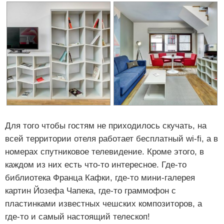
Для того чтобы гостям не приходилось скучать, на
всей территории отеля работает бесплатный wi-fi, а в
номерах спутниковое телевидение. Кроме этого, в
каждом из них есть что-то интересное. Где-то
библиотека Франца Кафки, где-то мини-галерея
картин Йозефа Чапека, где-то граммофон с
пластинками известных чешских композиторов, а
где-то и самый настоящий телескоп!