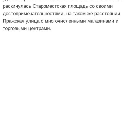
раскинулась Староместская площадь со своими
достопримечательностями, на таком же расстоянии
Пражская улица с многочисленными магазинами и
торговыми центрами.