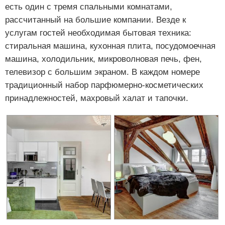
есть один с тремя спальными комнатами,
рассчитанный на большие компании. Везде к
услугам гостей необходимая бытовая техника:
стиральная машина, кухонная плита, посудомоечная
машина, холодильник, микроволновая печь, фен,
телевизор с большим экраном. В каждом номере
традиционный набор парфюмерно-косметических
принадлежностей, махровый халат и тапочки.