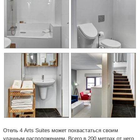
Отель 4 Arts Suites может похвастаться своим
удачным расположением. Всего в 200 метрах от него