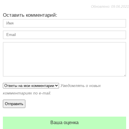
Обновлено: 09.06.2021
Оставить комментарий:
Уведомлять о новых
комментариях по e-mail.
Ваша оценка