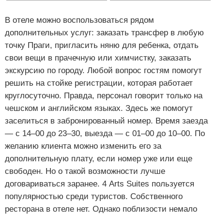
В отеле можно воспользоваться рядом
дополнительных услуг: заказать трансфер в любую
точку Праги, пригласить няню для ребенка, отдать
свои вещи в прачечную или химчистку, заказать
экскурсию по городу. Любой вопрос гостям помогут
решить на стойке регистрации, которая работает
круглосуточно. Правда, персонал говорит только на
чешском и английском языках. Здесь же помогут
заселиться в забронированный номер. Время заезда
— с 14–00 до 23–30, выезда — с 01–00 до 10–00. По
желанию клиента можно изменить его за
дополнительную плату, если номер уже или еще
свободен. Но о такой возможности лучше
договариваться заранее. 4 Arts Suites пользуется
популярностью среди туристов. Собственного
ресторана в отеле нет. Однако поблизости немало