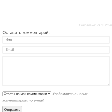
Обновлено: 29.06.2020
Оставить комментарий:
Уведомлять о новых
комментариях по e-mail.