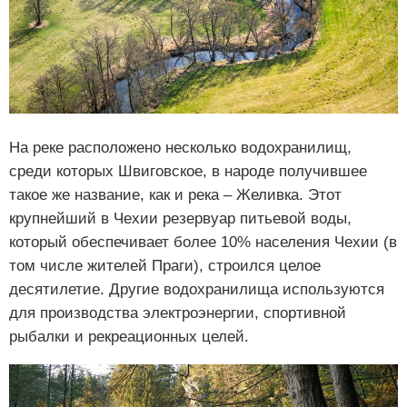
На реке расположено несколько водохранилищ,
среди которых Швиговское, в народе получившее
такое же название, как и река ‒ Желивка. Этот
крупнейший в Чехии резервуар питьевой воды,
который обеспечивает более 10% населения Чехии (в
том числе жителей Праги), строился целое
десятилетие. Другие водохранилища используются
для производства электроэнергии, спортивной
рыбалки и рекреационных целей.