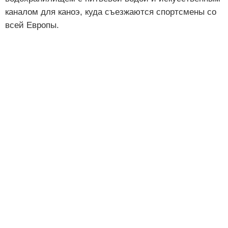
каналом для каноэ, куда съезжаются спортсмены со
всей Европы.