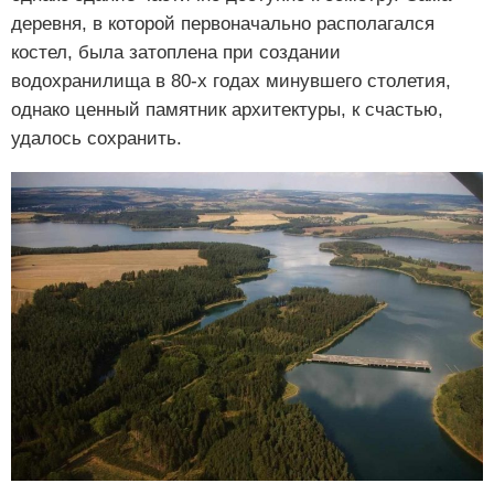
деревня, в которой первоначально располагался
костел, была затоплена при создании
водохранилища в 80-х годах минувшего столетия,
однако ценный памятник архитектуры, к счастью,
удалось сохранить.