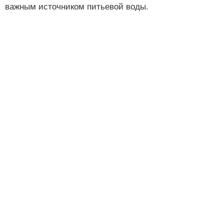
важным источником питьевой воды.