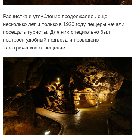
Расчистка и углубление продолжались еще
несколько лет и только в 1926 году пещеры начали
посещать туристы. Для них специально был
построен удобный подъезд и проведено
электрическое освещение.