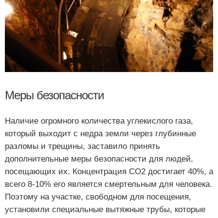
Меры безопасности
Наличие огромного количества углекислого газа,
который выходит с недра земли через глубинные
разломы и трещины, заставило принять
дополнительные меры безопасности для людей,
посещающих их. Концентрация CO2 достигает 40%, а
всего 8-10% его является смертельным для человека.
Поэтому на участке, свободном для посещения,
установили специальные вытяжные трубы, которые