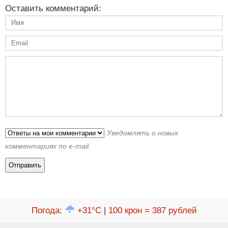
Оставить комментарий:
Уведомлять о новых
комментариях по e-mail.
Погода
:
+31°C
|
100 крон = 387 рублей