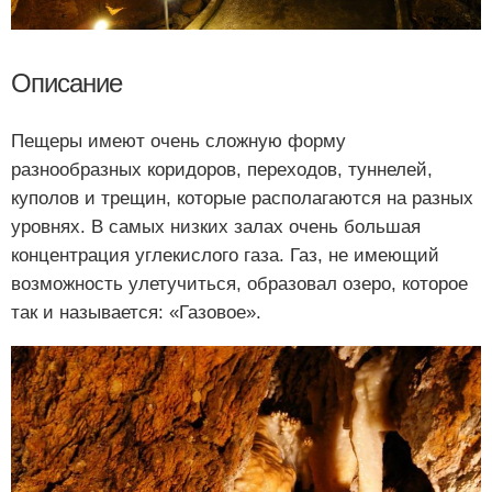
Описание
Пещеры имеют очень сложную форму
разнообразных коридоров, переходов, туннелей,
куполов и трещин, которые располагаются на разных
уровнях. В самых низких залах очень большая
концентрация углекислого газа. Газ, не имеющий
возможность улетучиться, образовал озеро, которое
так и называется: «Газовое».