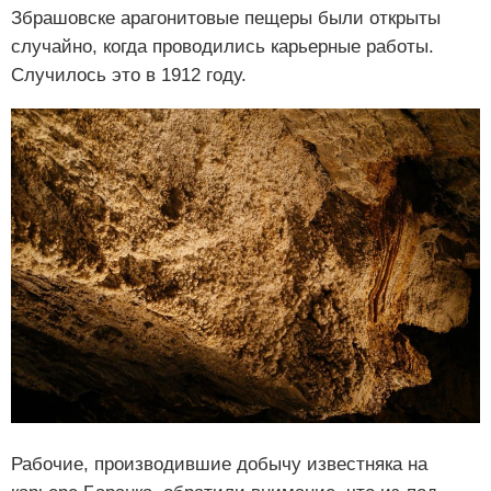
Збрашовске арагонитовые пещеры были открыты
случайно, когда проводились карьерные работы.
Случилось это в 1912 году.
Рабочие, производившие добычу известняка на