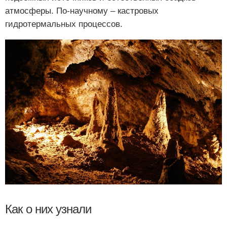
атмосферы. По-научному – кастровых
гидротермальных процессов.
Как о них узнали