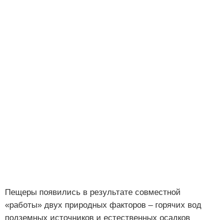
Пещеры появились в результате совместной
«работы» двух природных факторов – горячих вод
подземных источников и естественных осадков