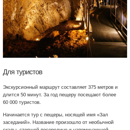
Для туристов
Экскурсионный маршрут составляет 375 метров и
длится 50 минут. За год пещеру посещают более
60 000 туристов.
Начинается тур с пещеры, носящей имя «Зал
заседаний». Название произошло от необычной
скалы, стоящей посередине и напоминающей