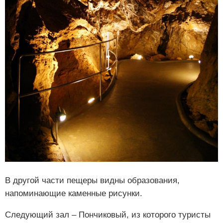
В другой части пещеры видны образования,
напоминающие каменные рисунки.
Следующий зал – Пончиковый, из которого туристы