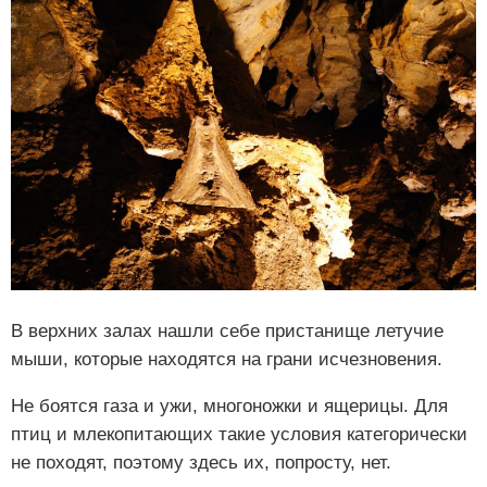
В верхних залах нашли себе пристанище летучие
мыши, которые находятся на грани исчезновения.
Не боятся газа и ужи, многоножки и ящерицы. Для
птиц и млекопитающих такие условия категорически
не походят, поэтому здесь их, попросту, нет.