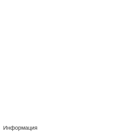
Информация