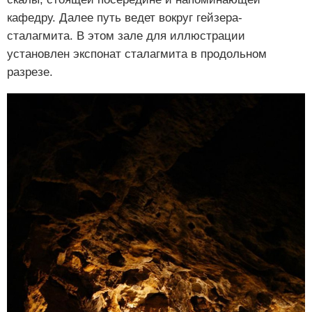
кафедру. Далее путь ведет вокруг гейзера-
сталагмита. В этом зале для иллюстрации
установлен экспонат сталагмита в продольном
разрезе.