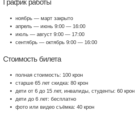
График работы
ноябрь — март закрыто
апрель — июнь 9:00 — 16:00
июль — август 9:00 — 17:00
сентябрь — октябрь 9:00 — 16:00
Стоимость билета
полная стоимость: 100 крон
старше 65 лет скидка: 80 крон
дети от 6 до 15 лет, инвалиды, студенты: 60 крон
дети до 6 лет: бесплатно
фото или видео съёмка: 40 крон