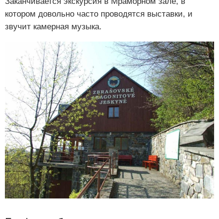
Заканчивается экскурсия в Мраморном зале, в
котором довольно часто проводятся выставки, и
звучит камерная музыка.