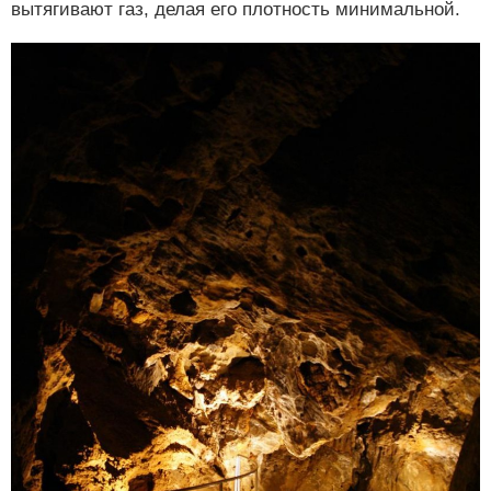
вытягивают газ, делая его плотность минимальной.