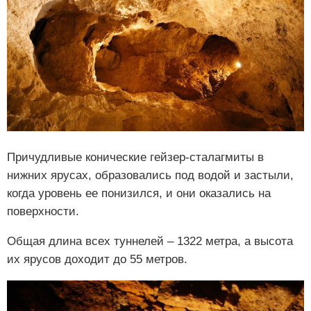
Причудливые конические гейзер-сталагмиты в
нижних ярусах, образовались под водой и застыли,
когда уровень ее понизился, и они оказались на
поверхности.
Общая длина всех туннелей – 1322 метра, а высота
их ярусов доходит до 55 метров.