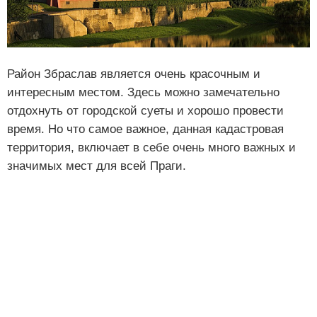
Район Збраслав является очень красочным и
интересным местом. Здесь можно замечательно
отдохнуть от городской суеты и хорошо провести
время. Но что самое важное, данная кадастровая
территория, включает в себе очень много важных и
значимых мест для всей Праги.