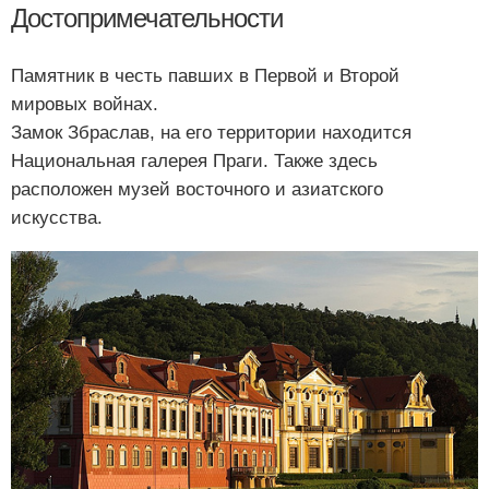
Достопримечательности
Памятник в честь павших в Первой и Второй
мировых войнах.
Замок Збраслав, на его территории находится
Национальная галерея Праги. Также здесь
расположен музей восточного и азиатского
искусства.