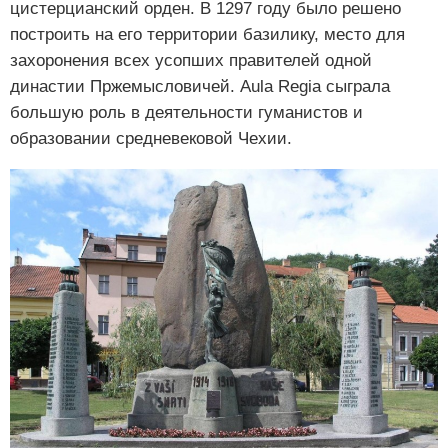
цистерцианский орден. В 1297 году было решено
построить на его территории базилику, место для
захоронения всех усопших правителей одной
династии Пржемысловичей. Aula Regia сыграла
большую роль в деятельности гуманистов и
образовании средневековой Чехии.