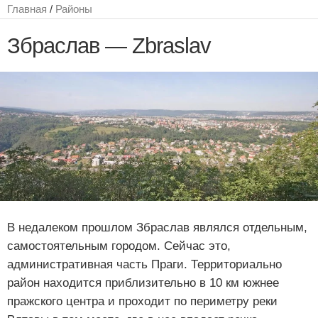
Главная
/
Районы
Збраслав — Zbraslav
В недалеком прошлом Збраслав являлся отдельным,
самостоятельным городом. Сейчас это,
административная часть Праги. Территориально
район находится приблизительно в 10 км южнее
пражского центра и проходит по периметру реки