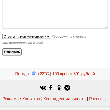
Уведомлять о новых
комментариях по e-mail.
Погода
:
+22°C
|
100 крон = 391 рублей
Реклама / Контакты
|
Конфиденциальность
|
Рассылка