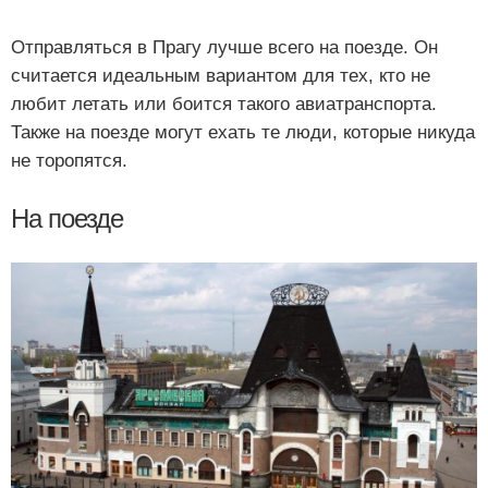
Отправляться в Прагу лучше всего на поезде. Он
считается идеальным вариантом для тех, кто не
любит летать или боится такого авиатранспорта.
Также на поезде могут ехать те люди, которые никуда
не торопятся.
На поезде