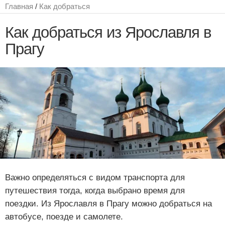
Главная
/
Как добраться
Как добраться из Ярославля в
Прагу
Важно определяться с видом транспорта для
путешествия тогда, когда выбрано время для
поездки. Из Ярославля в Прагу можно добраться на
автобусе, поезде и самолете.