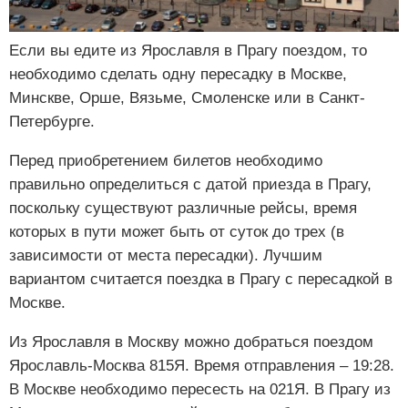
Если вы едите из Ярославля в Прагу поездом, то
необходимо сделать одну пересадку в Москве,
Минскве, Орше, Вязьме, Смоленске или в Санкт-
Петербурге.
Перед приобретением билетов необходимо
правильно определиться с датой приезда в Прагу,
поскольку существуют различные рейсы, время
которых в пути может быть от суток до трех (в
зависимости от места пересадки). Лучшим
вариантом считается поездка в Прагу с пересадкой в
Москве.
Из Ярославля в Москву можно добраться поездом
Ярославль-Москва 815Я. Время отправления – 19:28.
В Москве необходимо пересесть на 021Я. В Прагу из