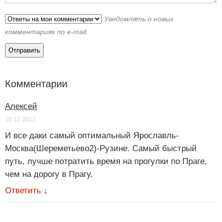
Уведомлять о новых
комментариях по e-mail.
Комментарии
Алексей
16.12.2012
И все даки самый оптимальный Ярославль-
Москва(Шереметьево2)-Рузине. Самый быстрый
путь, лучше потратить время на прогулки по Праге,
чем на дорогу в Прагу.
Ответить
↓