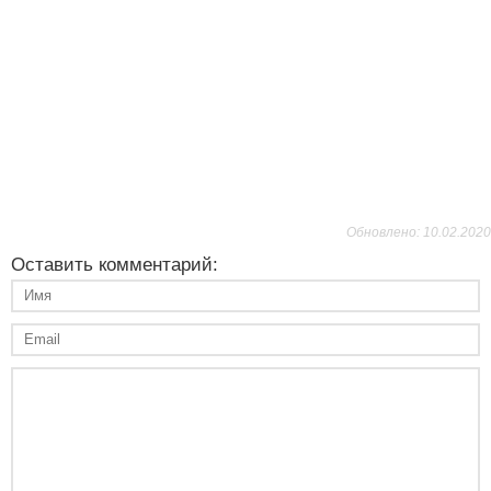
Обновлено: 10.02.2020
Оставить комментарий: