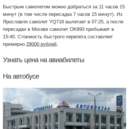
Быстрым самолетом можно добраться за 11 часов 15
минут (в том числе пересадка 7 часов 15 минут). Из
Ярославля самолет YQ716 вылетает в 07:25, а после
пересадки в Москве самолет OK893 прибывает в
15:40. Стоимость быстрого перелета составляет
примерно
29000 рублей
.
Узнать цена на авиабилеты
На автобусе