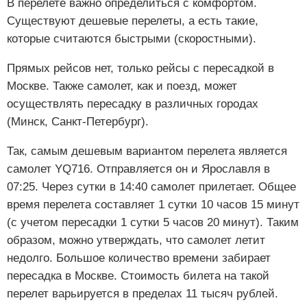
В перелете важно определиться с комфортом.
Существуют дешевые перелеты, а есть такие,
которые считаются быстрыми (скоростными).
Прямых рейсов нет, только рейсы с пересадкой в
Москве. Также самолет, как и поезд, может
осуществлять пересадку в различных городах
(Минск, Санкт-Петербург).
Так, самым дешевым вариантом перелета является
самолет YQ716. Отправляется он и Ярославля в
07:25. Через сутки в 14:40 самолет прилетает. Общее
время перелета составляет 1 сутки 10 часов 15 минут
(с учетом пересадки 1 сутки 5 часов 20 минут). Таким
образом, можно утверждать, что самолет летит
недолго. Большое количество времени забирает
пересадка в Москве. Стоимость билета на такой
перелет варьируется в пределах 11 тысяч рублей.