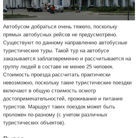
Автобусом добраться очень тяжело, поскольку
прямых автобусных рейсов не предусмотрено.
Существуют по данному направлению автобусные
туристические туры. Такой тур на автобусе
заказывается заблаговременно и рассчитывается на
группу людей в составе не менее 25 человек.
Стоимость проезда рассчитать практически
невозможно, поскольку такие туристические поездки
включают в общую стоимость осмотр
достопримечательностей, проживание и питание
туристов. Маршрут таких поездок может быть
проложен по-разному (с учетом различных
туристических объектов).