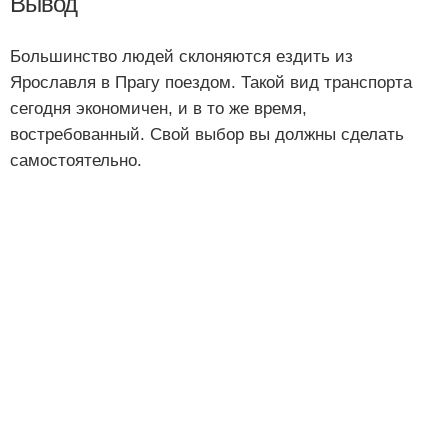
Вывод
Большинство людей склоняются ездить из
Ярославля в Прагу поездом. Такой вид транспорта
сегодня экономичен, и в то же время,
востребованный. Свой выбор вы должны сделать
самостоятельно.