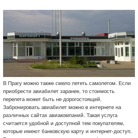
В Прагу можно также смело лететь самолетом. Если
приобрести авиабилет заранее, то стоимость
перелета может быть не дорогостоящей.
Забронировать авиабилет можно в интернете на
различных сайтах авиакомпаний. Такая услуга
считается удобной и доступной тем покупателям,
которые имеют банковскую карту и интернет-доступ.