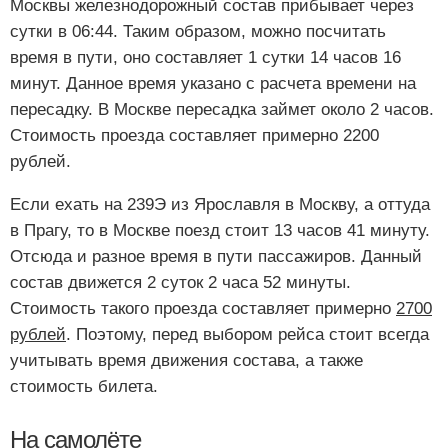
Москвы железнодорожный состав прибывает через
сутки в 06:44. Таким образом, можно посчитать
время в пути, оно составляет 1 сутки 14 часов 16
минут. Данное время указано с расчета времени на
пересадку. В Москве пересадка займет около 2 часов.
Стоимость проезда составляет примерно 2200
рублей.
Если ехать на 239Э из Ярославля в Москву, а оттуда
в Прагу, то в Москве поезд стоит 13 часов 41 минуту.
Отсюда и разное время в пути пассажиров. Данный
состав движется 2 суток 2 часа 52 минуты.
Стоимость такого проезда составляет примерно
2700
рублей
. Поэтому, перед выбором рейса стоит всегда
учитывать время движения состава, а также
стоимость билета.
На самолёте