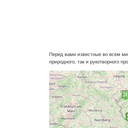
Перед вами известные во всем ми
природного, так и рукотворного п