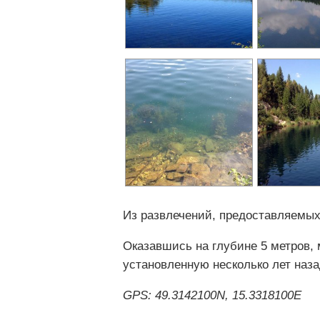
Из развлечений, предоставляемых
Оказавшись на глубине 5 метров,
установленную несколько лет наза
GPS: 49.3142100N, 15.3318100E