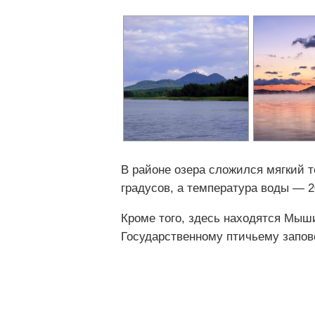
В районе озера сложился мягкий 
градусов, а температура воды — 2
Кроме того, здесь находятся Мыши
Государственному птичьему запов