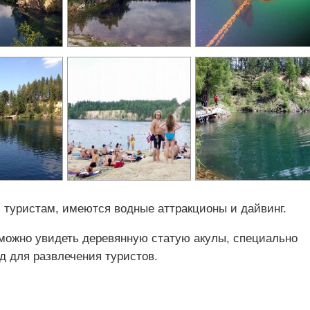
 туристам, имеются водные аттракционы и дайвинг.
 можно увидеть деревянную статую акулы, специально
д для развлечения туристов.