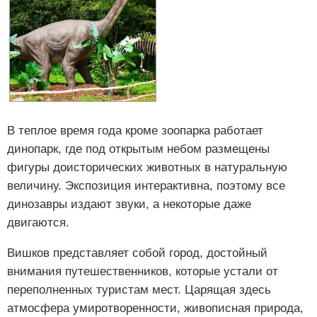
В теплое время года кроме зоопарка работает
динопарк, где под открытым небом размещены
фигуры доисторических животных в натуральную
величину. Экспозиция интерактивна, поэтому все
динозавры издают звуки, а некоторые даже
двигаются.
Вишков представляет собой город, достойный
внимания путешественников, которые устали от
переполненных туристам мест. Царящая здесь
атмосфера умиротворенности, живописная природа,