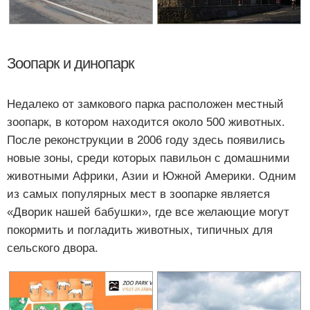
Зоопарк и динопарк
Недалеко от замкового парка расположен местный
зоопарк, в котором находится около 500 животных.
После реконструкции в 2006 году здесь появились
новые зоны, среди которых павильон с домашними
животными Африки, Азии и Южной Америки. Одним
из самых популярных мест в зоопарке является
«Дворик нашей бабушки», где все желающие могут
покормить и погладить животных, типичных для
сельского двора.