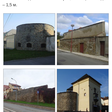
– 1,5 м.