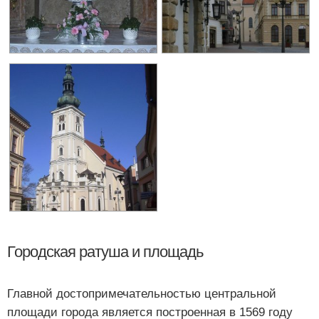
Городская ратуша и площадь
Главной достопримечательностью центральной
площади города является построенная в 1569 году