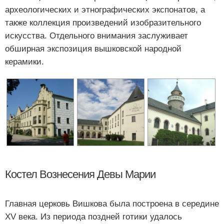
археологических и этнографических экспонатов, а
также коллекция произведений изобразительного
искусства. Отдельного внимания заслуживает
обширная экспозиция вышковской народной
керамики.
Костел Вознесения Девы Марии
Главная церковь Вишкова была построена в середине
XV века. Из периода поздней готики удалось