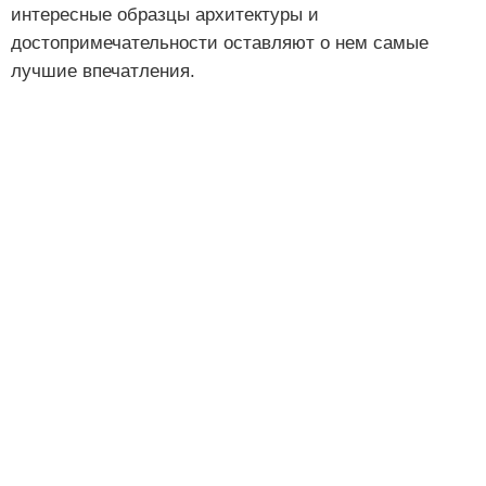
интересные образцы архитектуры и
достопримечательности оставляют о нем самые
лучшие впечатления.