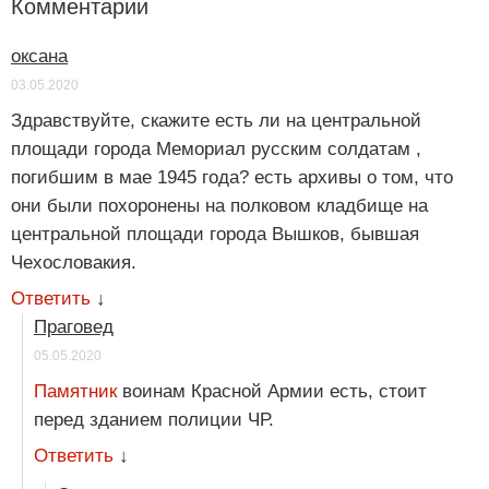
Комментарии
оксана
03.05.2020
Здравствуйте, скажите есть ли на центральной
площади города Мемориал русским солдатам ,
погибшим в мае 1945 года? есть архивы о том, что
они были похоронены на полковом кладбище на
центральной площади города Вышков, бывшая
Чехословакия.
Ответить
↓
Праговед
05.05.2020
Памятник
воинам Красной Армии есть, стоит
перед зданием полиции ЧР.
Ответить
↓