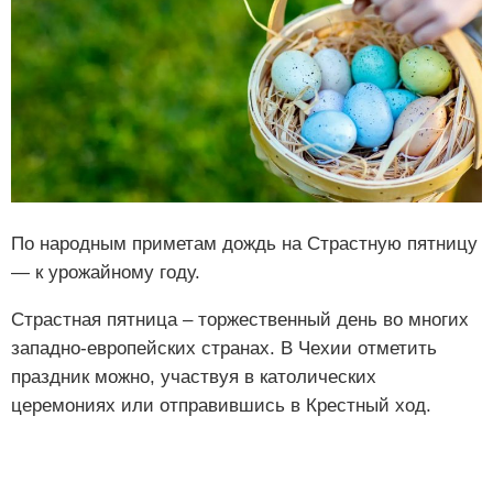
По народным приметам дождь на Страстную пятницу
— к урожайному году.
Страстная пятница – торжественный день во многих
западно-европейских странах. В Чехии отметить
праздник можно, участвуя в католических
церемониях или отправившись в Крестный ход.