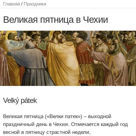
Главная
/
Праздники
Великая пятница в Чехии
Velký pátek
Великая пятница («Велки патек») – выходной
праздничный день в Чехии. Отмечается каждый год
весной в пятницу страстной недели,