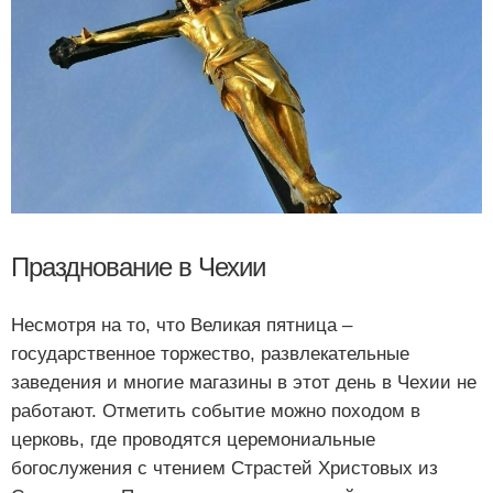
Празднование в Чехии
Несмотря на то, что Великая пятница –
государственное торжество, развлекательные
заведения и многие магазины в этот день в Чехии не
работают. Отметить событие можно походом в
церковь, где проводятся церемониальные
богослужения с чтением Страстей Христовых из