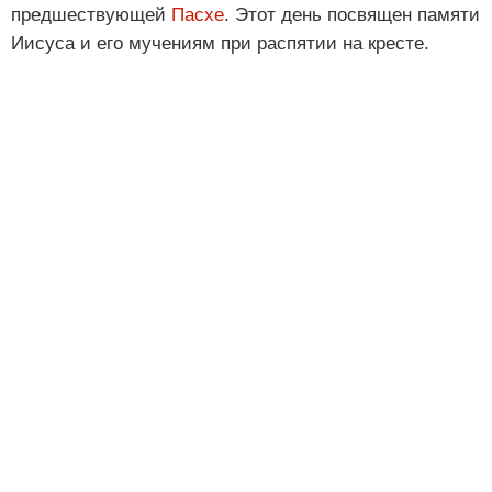
предшествующей
Пасхе
. Этот день посвящен памяти
Иисуса и его мучениям при распятии на кресте.