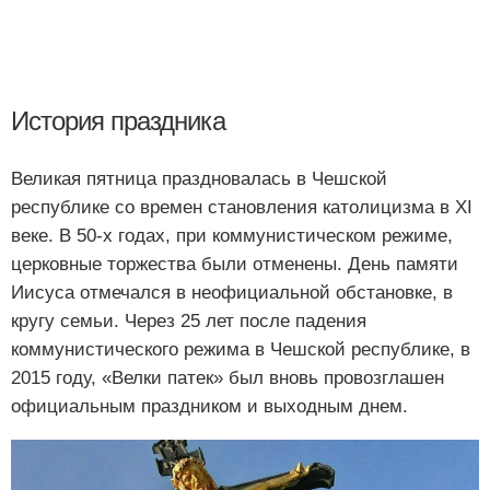
История праздника
Великая пятница праздновалась в Чешской
республике со времен становления католицизма в XI
веке. В 50-х годах, при коммунистическом режиме,
церковные торжества были отменены. День памяти
Иисуса отмечался в неофициальной обстановке, в
кругу семьи. Через 25 лет после падения
коммунистического режима в Чешской республике, в
2015 году, «Велки патек» был вновь провозглашен
официальным праздником и выходным днем.