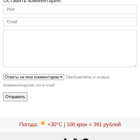
Оставить комментарий:
Уведомлять о новых
комментариях по e-mail.
Погода
:
+30°C
|
100 крон = 391 рублей