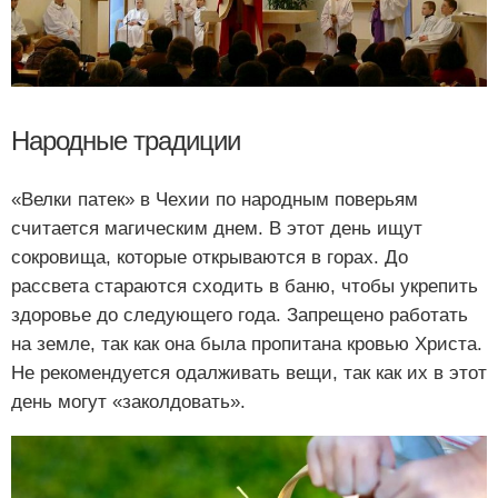
Народные традиции
«Велки патек» в Чехии по народным поверьям
считается магическим днем. В этот день ищут
сокровища, которые открываются в горах. До
рассвета стараются сходить в баню, чтобы укрепить
здоровье до следующего года. Запрещено работать
на земле, так как она была пропитана кровью Христа.
Не рекомендуется одалживать вещи, так как их в этот
день могут «заколдовать».