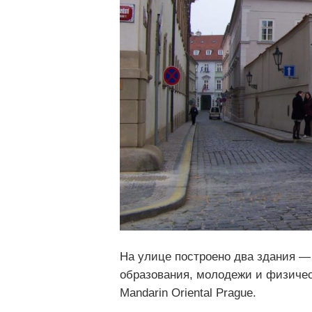
На улице построено два здания — 
образования, молодежи и физичес
Mandarin Oriental Prague.