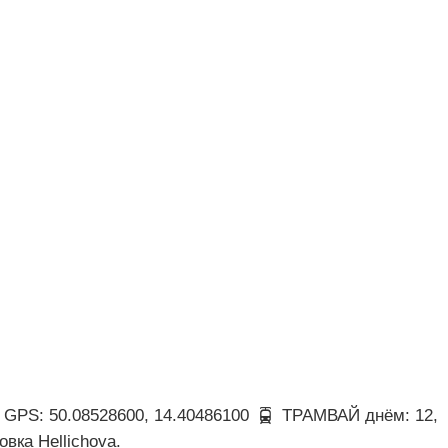
GPS: 50.08528600, 14.40486100
ТРАМВАЙ днём: 12,
овка Hellichova.