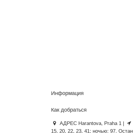
Информация
Как добраться
АДРЕС Harantova, Praha 1 |
15, 20, 22, 23, 41; ночью: 97. Остан