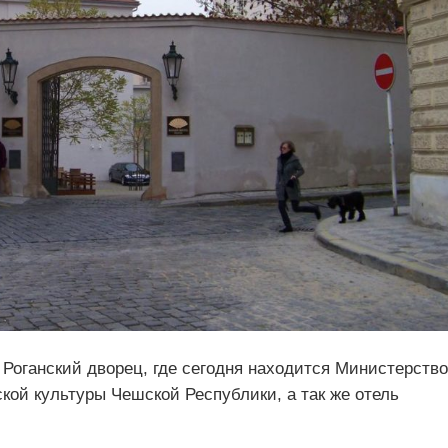
Роганский дворец, где сегодня находится Министерство
кой культуры Чешской Республики, а так же отель