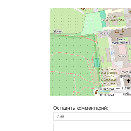
Оставить комментарий: