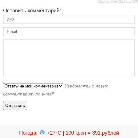
Обновлено: 22.05.2020
Оставить комментарий:
Уведомлять о новых
комментариях по e-mail.
Погода
:
+27°C
|
100 крон = 391 рублей