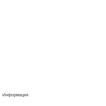
Информация