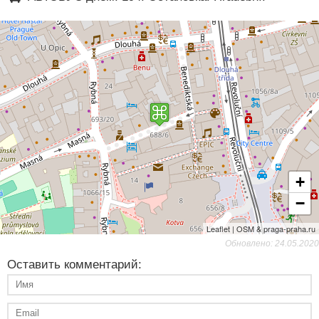
+
−
Leaflet | OSM & praga-praha.ru
Обновлено: 24.05.2020
Оставить комментарий: