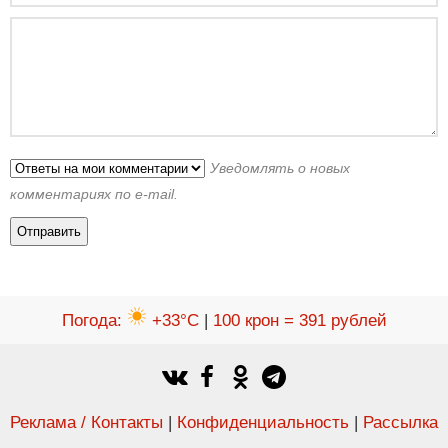
Уведомлять о новых
комментариях по e-mail.
Погода
:
+33°C
|
100 крон = 391 рублей
Реклама / Контакты
|
Конфиденциальность
|
Рассылка