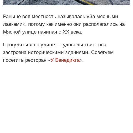
Раньше вся местность называлась «За мясными
лавками», потому как именно они располагались на
Мясной улице начиная с XX века.
Прогуляться по улице — удовольствие, она
застроена историческими зданиями. Советуем
посетить ресторан «
У Бенедикта
«.