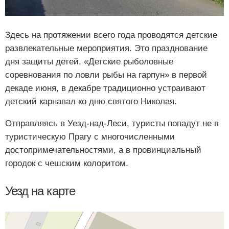
Здесь на протяжении всего года проводятся детские
развлекательные мероприятия. Это празднование
дня защиты детей, «Детские рыболовные
соревнования по ловли рыбы на гарпун» в первой
декаде июня, в декабре традиционно устраивают
детский карнавал ко дню святого Николая.
Отправляясь в Уезд-над-Леси, туристы попадут не в
туристическую Прагу с многочисленными
достопримечательностями, а в провинциальный
городок с чешским колоритом.
Уезд на карте