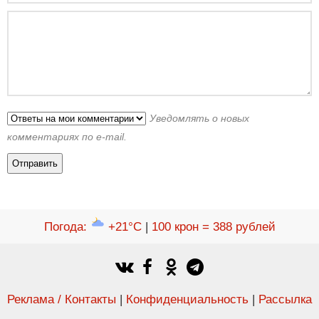
Уведомлять о новых
комментариях по e-mail.
Погода
:
+21°C
|
100 крон = 388 рублей
Реклама / Контакты
|
Конфиденциальность
|
Рассылка