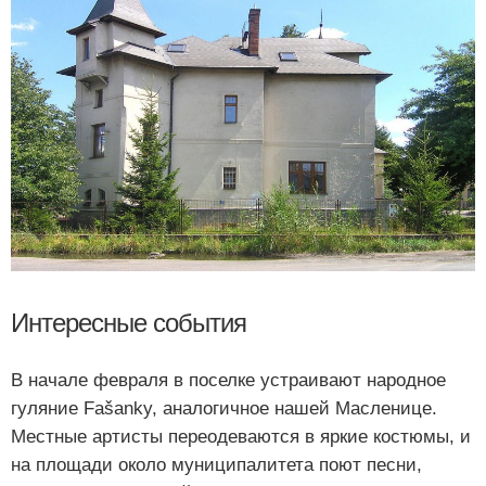
Интересные события
В начале февраля в поселке устраивают народное
гуляние Fašanky, аналогичное нашей Масленице.
Местные артисты переодеваются в яркие костюмы, и
на площади около муниципалитета поют песни,