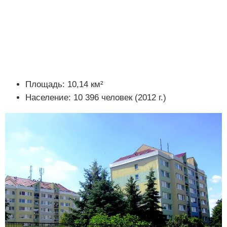
Площадь: 10,14 км²
Население: 10 396 человек (2012 г.)