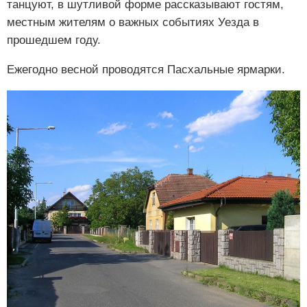
танцуют, в шутливой форме рассказывают гостям,
местным жителям о важных событиях Уезда в
прошедшем году.
Ежегодно весной проводятся Пасхальные ярмарки.