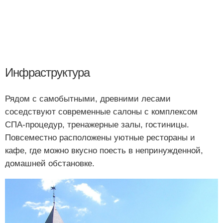
Инфраструктура
Рядом с самобытными, древними лесами
соседствуют современные салоны с комплексом
СПА-процедур, тренажерные залы, гостиницы.
Повсеместно расположены уютные рестораны и
кафе, где можно вкусно поесть в непринужденной,
домашней обстановке.