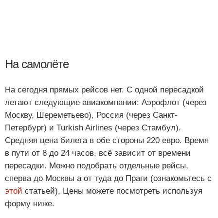
На самолёте
На сегодня прямых рейсов нет. С одной пересадкой
летают следующие авиакомпании: Аэрофлот (через
Москву, Шереметьево), Россия (через Санкт-
Петербург) и Turkish Airlines (через Стамбул).
Средняя цена билета в обе стороны 220 евро. Время
в пути от 8 до 24 часов, всё зависит от времени
пересадки. Можно подобрать отдельные рейсы,
сперва до Москвы а от туда до Праги (ознакомьтесь с
этой
статьей). Цены можете посмотреть используя
форму ниже.