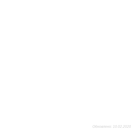
Обновлено: 10.02.2020