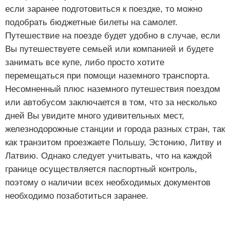
если заранее подготовиться к поездке, то можно
подобрать бюджетные билеты на самолет.
Путешествие на поезде будет удобно в случае, если
Вы путешествуете семьей или компанией и будете
занимать все купе, либо просто хотите
перемещаться при помощи наземного транспорта.
Несомненный плюс наземного путешествия поездом
или автобусом заключается в том, что за несколько
дней Вы увидите много удивительных мест,
железнодорожные станции и города разных стран, так
как транзитом проезжаете Польшу, Эстонию, Литву и
Латвию. Однако следует учитывать, что на каждой
границе осуществляется паспортный контроль,
поэтому о наличии всех необходимых документов
необходимо позаботиться заранее.