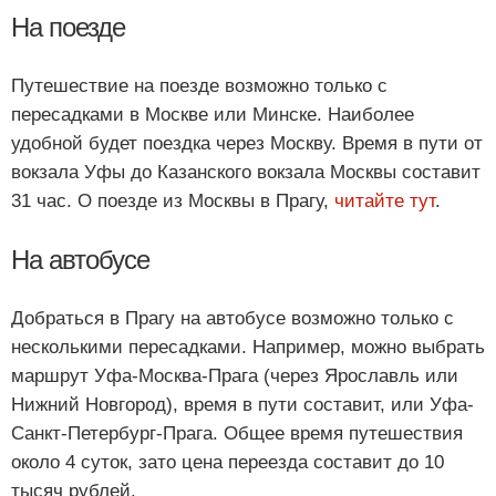
На поезде
Путешествие на поезде возможно только с
пересадками в Москве или Минске. Наиболее
удобной будет поездка через Москву. Время в пути от
вокзала Уфы до Казанского вокзала Москвы составит
31 час. О поезде из Москвы в Прагу,
читайте тут
.
На автобусе
Добраться в Прагу на автобусе возможно только с
несколькими пересадками. Например, можно выбрать
маршрут Уфа-Москва-Прага (через Ярославль или
Нижний Новгород), время в пути составит, или Уфа-
Санкт-Петербург-Прага. Общее время путешествия
около 4 суток, зато цена переезда составит до 10
тысяч рублей.