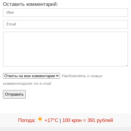
Оставить комментарий:
Уведомлять о новых
комментариях по e-mail.
Погода
:
+17°C
|
100 крон = 391 рублей