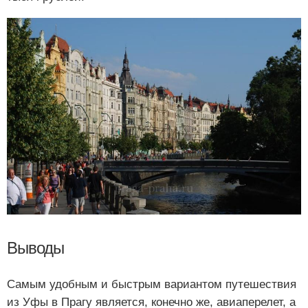
Выводы
Самым удобным и быстрым вариантом путешествия
из Уфы в Прагу является, конечно же, авиаперелет, а