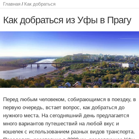
Главная
/
Как добраться
Как добраться из Уфы в Прагу
Перед любым человеком, собирающимся в поездку, в
первую очередь, встает вопрос, как добраться до
нужного места. На сегодняшний день предлагается
много вариантов путешествий на любой вкус и
кошелек с использованием разных видов транспорта.