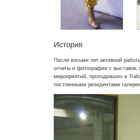
История
После восьми лет активной работ
отчеты и фотографии с выставок, 
мероприятий, проходивших в Trafa
постоянными резидентами галере