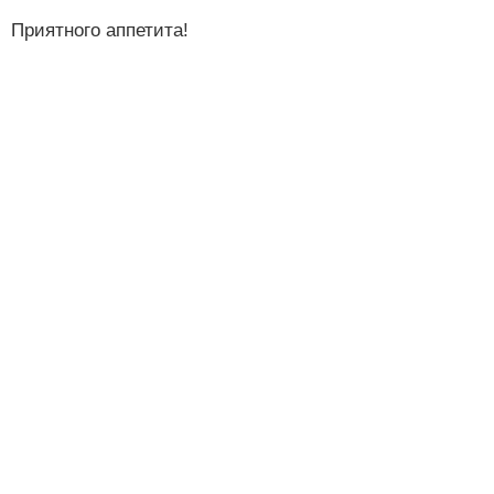
Приятного аппетита!