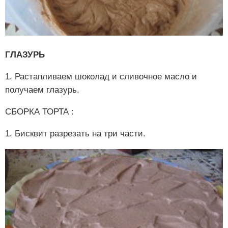
ГЛАЗУРЬ
1. Растапливаем шоколад и сливочное масло и
получаем глазурь.
СБОРКА ТОРТА :
1. Бисквит разрезать на три части.