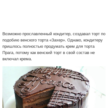
Возможно прославленный кондитер, создавал торт по
подобию венского торта «Захер». Однако, кондитеру
пришлось полностью продумать крем для торта
Прага, потому как венский торт в свой состав не
включал крема.