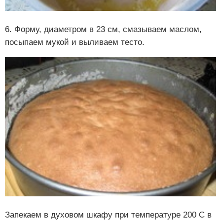
6. Форму, диаметром в 23 см, смазываем маслом,
посыпаем мукой и выливаем тесто.
Запекаем в духовом шкафу при температуре 200 С в