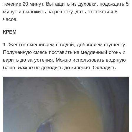
течение 20 минут. Вытащить из духовки, подождать 5
минут и выложить на решетку, дать отстояться 8
часов.
КРЕМ
1. Желток смешиваем с водой, добавляем сгущенку.
Полученную смесь поставить на медленный огонь и
варить до загустения. Можно использовать водяную
баню.
Важно
не доводить до кипения. Охладить.