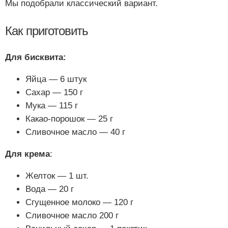
Мы подобрали классический вариант.
Как приготовить
Для бисквита:
Яйца — 6 штук
Сахар — 150 г
Мука — 115 г
Какао-порошок — 25 г
Сливочное масло — 40 г
Для крема
:
Желток — 1 шт.
Вода — 20 г
Сгущенное молоко — 120 г
Сливочное масло 200 г