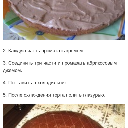
2. Каждую часть промазать кремом.
3. Соединить три части и промазать абрикосовым
джемом.
4. Поставить в холодильник.
5. После охлаждения торта полить глазурью.