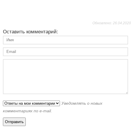
Обновлено: 26.04.2020
Оставить комментарий:
Уведомлять о новых
комментариях по e-mail.