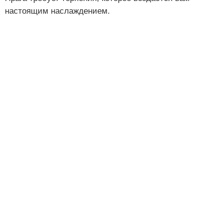
настоящим наслаждением.