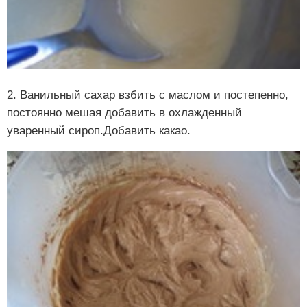
2. Ванильный сахар взбить с маслом и постепенно,
постоянно мешая добавить в охлажденный
уваренный сироп.Добавить какао.