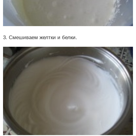
3. Смешиваем желтки и белки.