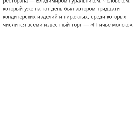
ресторана — Владимиром Гуральником. Человеком,
который уже на тот день был автором тридцати
кондитерских изделий и пирожных, среди которых
числится всеми известный торт — «Птичье молоко».