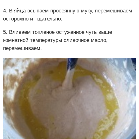
4. В яйца всыпаем просеянную муку, перемешиваем
осторожно и тщательно.
5. Вливаем топленое остуженное чуть выше
комнатной температуры сливочное масло,
перемешиваем.