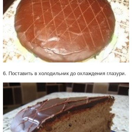
6. Поставить в холодильник до охлаждения глазури.