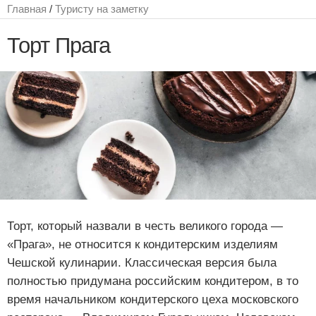
Главная
/
Туристу на заметку
Торт Прага
Торт, который назвали в честь великого города —
«Прага», не относится к кондитерским изделиям
Чешской кулинарии. Классическая версия была
полностью придумана российским кондитером, в то
время начальником кондитерского цеха московского