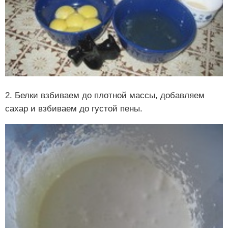
2. Белки взбиваем до плотной массы, добавляем
сахар и взбиваем до густой пены.