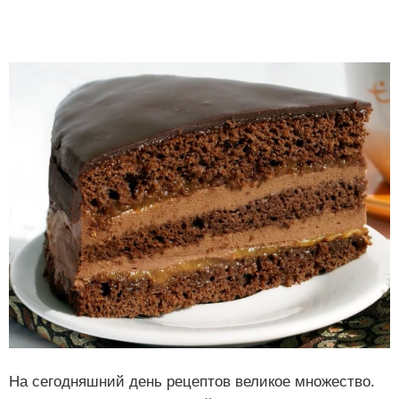
На сегодняшний день рецептов великое множество.