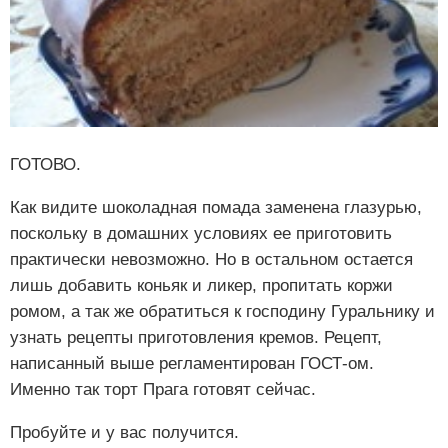
ГОТОВО.
Как видите шоколадная помада заменена глазурью,
поскольку в домашних условиях ее приготовить
практически невозможно. Но в остальном остается
лишь добавить коньяк и ликер, пропитать коржи
ромом, а так же обратиться к господину Гуральнику и
узнать рецепты приготовления кремов. Рецепт,
написанный выше регламентирован ГОСТ-ом.
Именно так торт Прага готовят сейчас.
Пробуйте и у вас получится.