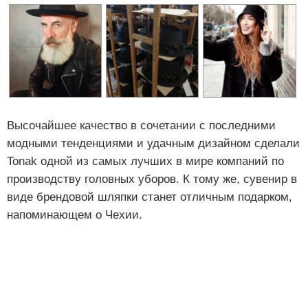
Высочайшее качество в сочетании с последними
модными тенденциями и удачным дизайном сделали
Tonak одной из самых лучших в мире компаний по
производству головных уборов. К тому же, сувенир в
виде брендовой шляпки станет отличным подарком,
напоминающем о Чехии.