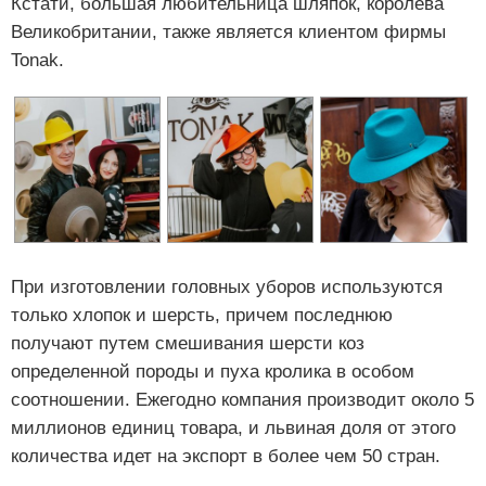
Кстати, большая любительница шляпок, королева
Великобритании, также является клиентом фирмы
Tonak.
При изготовлении головных уборов используются
только хлопок и шерсть, причем последнюю
получают путем смешивания шерсти коз
определенной породы и пуха кролика в особом
соотношении. Ежегодно компания производит около 5
миллионов единиц товара, и львиная доля от этого
количества идет на экспорт в более чем 50 стран.