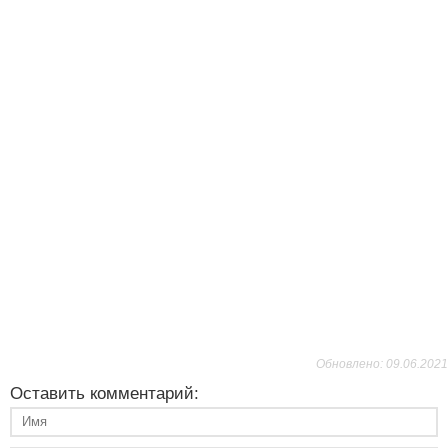
Обновлено: 09.06.2021
Оставить комментарий: