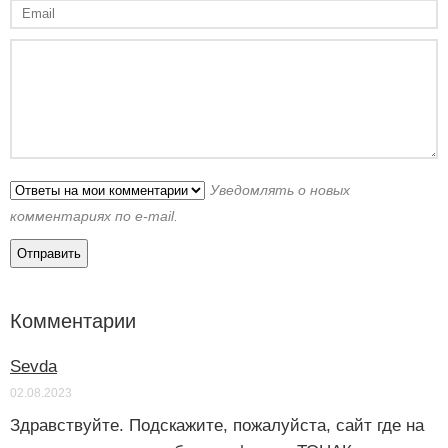
Уведомлять о новых
комментариях по e-mail.
Комментарии
Sevda
02.08.2023
Здравствуйте. Подскажите, пожалуйста, сайт где на