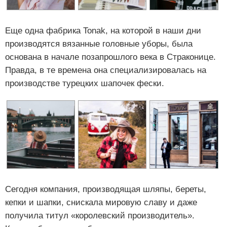
Еще одна фабрика Tonak, на которой в наши дни
производятся вязанные головные уборы, была
основана в начале позапрошлого века в Страконице.
Правда, в те времена она специализировалась на
производстве турецких шапочек фески.
Сегодня компания, производящая шляпы, береты,
кепки и шапки, снискала мировую славу и даже
получила титул «королевский производитель».