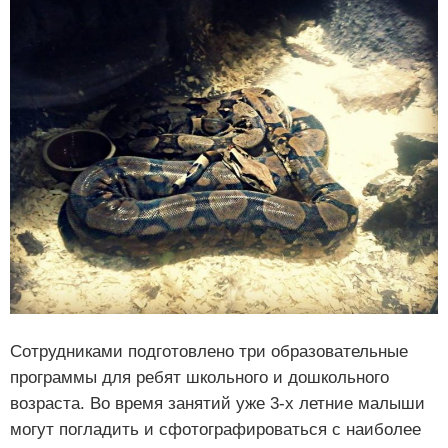
Сотрудниками подготовлено три образовательные
программы для ребят школьного и дошкольного
возраста. Во время занятий уже 3-х летние малыши
могут погладить и сфотографироваться с наиболее