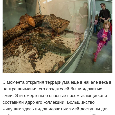
С момента открытия террариума ещё в начале века в
центре внимания его создателей были ядовитые
змеи. Эти смертельно опасные пресмыкающиеся и
составили ядро его коллекции. Большинство
живущих здесь видов ядовитых змей доступны для