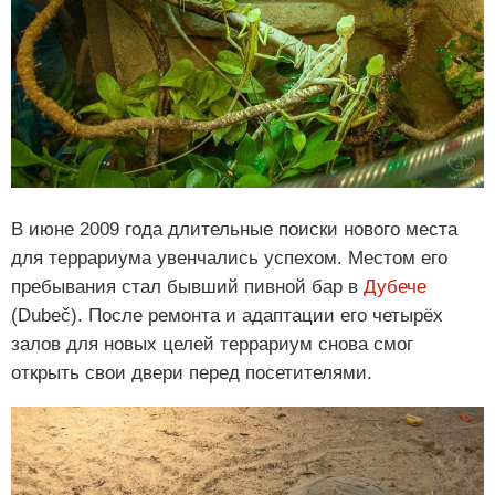
В июне 2009 года длительные поиски нового места
для террариума увенчались успехом. Местом его
пребывания стал бывший пивной бар в
Дубече
(Dubeč). После ремонта и адаптации его четырёх
залов для новых целей террариум снова смог
открыть свои двери перед посетителями.