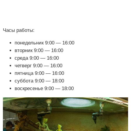
Часы работы:
понедельник 9:00 — 16:00
вторник 9:00 — 16:00
среда 9:00 — 16:00
четверг 9:00 — 16:00
пятница 9:00 — 16:00
суббота 9:00 — 18:00
воскресенье 9:00 — 18:00