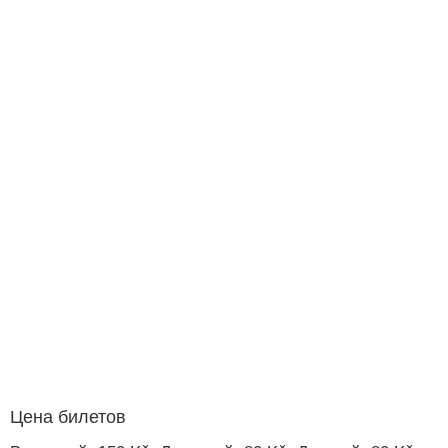
Цена билетов