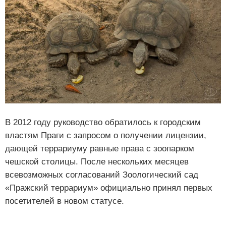
В 2012 году руководство обратилось к городским
властям Праги с запросом о получении лицензии,
дающей террариуму равные права с зоопарком
чешской столицы. После нескольких месяцев
всевозможных согласований Зоологический сад
«Пражский террариум» официально принял первых
посетителей в новом статусе.