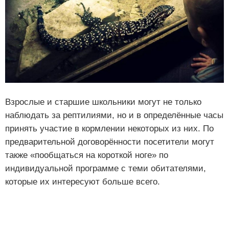
Взрослые и старшие школьники могут не только
наблюдать за рептилиями, но и в определённые часы
принять участие в кормлении некоторых из них. По
предварительной договорённости посетители могут
также «пообщаться на короткой ноге» по
индивидуальной программе с теми обитателями,
которые их интересуют больше всего.