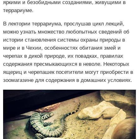
яркими и безобидными созданиями, живущими в
террариуме.
В лектории террариума, прослушав цикл лекций,
можно узнать множество любопытных сведений об
истории становления системы охраны природы в
мире и в Чехии, особенностях обитания змей и
черепах в дикой природе, их повадках, правилах
содержания пресмыкающихся в неволе. Некоторых
ящериц и черепашек посетители могут приобрести в
зоомагазине для содержания в домашних условиях.