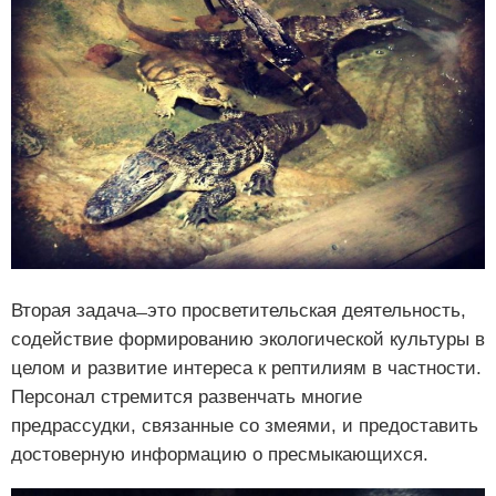
Вторая задача ̶ это просветительская деятельность,
содействие формированию экологической культуры в
целом и развитие интереса к рептилиям в частности.
Персонал стремится развенчать многие
предрассудки, связанные со змеями, и предоставить
достоверную информацию о пресмыкающихся.