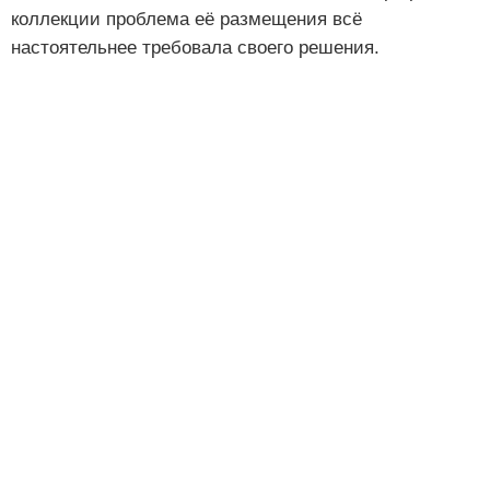
коллекции проблема её размещения всё
настоятельнее требовала своего решения.