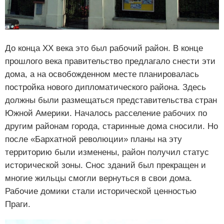
До конца XX века это был рабочий район. В конце
прошлого века правительство предлагало снести эти
дома, а на освобожденном месте планировалась
постройка нового дипломатического района. Здесь
должны были размещаться представительства стран
Южной Америки. Началось расселение рабочих по
другим районам города, старинные дома сносили. Но
после «Бархатной революции» планы на эту
территорию были изменены, район получил статус
исторической зоны. Снос зданий был прекращен и
многие жильцы смогли вернуться в свои дома.
Рабочие домики стали исторической ценностью
Праги.