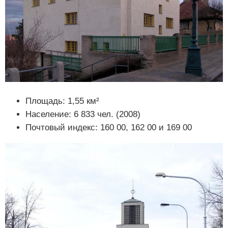
Площадь: 1,55 км²
Население: 6 833 чел. (2008)
Почтовый индекс: 160 00, 162 00 и 169 00