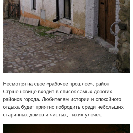
Несмотря на свое «рабочее прошлое», район
Стршешовице входит в список самых дорогих
районов города. Любителям истории и спокойного
отдыха будет приятно побродить среди небольших
старинных домов и чистых, тихих улочек.