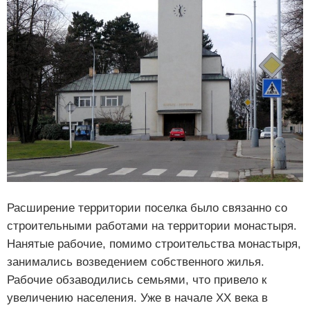
Расширение территории поселка было связанно со
строительными работами на территории монастыря.
Нанятые рабочие, помимо строительства монастыря,
занимались возведением собственного жилья.
Рабочие обзаводились семьями, что привело к
увеличению населения. Уже в начале XX века в