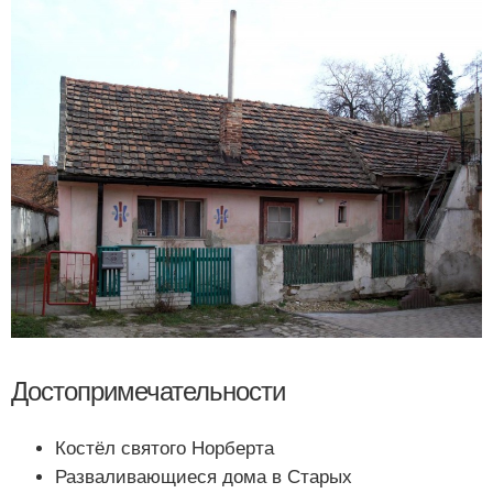
Достопримечательности
Костёл святого Норберта
Разваливающиеся дома в Старых