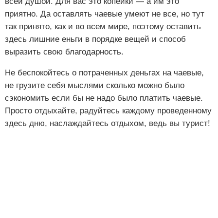
всей душой. Для вас это копейки — а им это
приятно. Да оставлять чаевые умеют не все, но тут
так принято, как и во всем мире, поэтому оставить
здесь лишние еньги в порядке вещей и способ
выразить свою благодарность.
Не беспокойтесь о потраченных деньгах на чаевые,
не грузите себя мыслями сколько можно было
сэкономить если бы не надо было платить чаевые.
Просто отдыхайте, радуйтесь каждому проведенному
здесь дню, наслаждайтесь отдыхом, ведь вы турист!