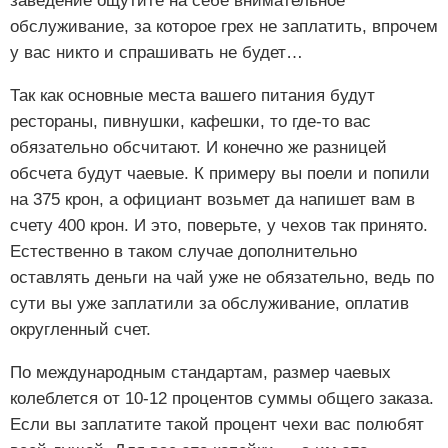
заведение ощутите на себе внимательное
обслуживание, за которое грех не заплатить, впрочем
у вас никто и спрашивать не будет…
Так как основные места вашего питания будут
рестораны, пивнушки, кафешки, то где-то вас
обязательно обсчитают. И конечно же разницей
обсчета будут чаевые. К примеру вы поели и попили
на 375 крон, а официант возьмет да напишет вам в
счету 400 крон. И это, поверьте, у чехов так принято.
Естественно в таком случае дополнительно
оставлять деньги на чай уже не обязательно, ведь по
сути вы уже заплатили за обслуживание, оплатив
округленный счет.
По международным стандартам, размер чаевых
колеблется от 10-12 процентов суммы общего заказа.
Если вы заплатите такой процент чехи вас полюбят