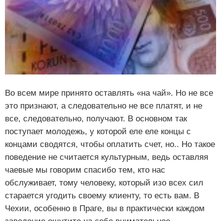
Во всем мире принято оставлять «на чай». Но не все
это признают, а следовательно не все платят, и не
все, следовательно, получают. В основном так
поступает молодежь, у которой еле еле концы с
концами сводятся, чтобы оплатить счет, но.. Но такое
поведение не считается культурным, ведь оставляя
чаевые мы говорим спасибо тем, кто нас
обслуживает, тому человеку, который изо всех сил
старается угодить своему клиенту, то есть вам. В
Чехии, особенно в Праге, вы в практически каждом