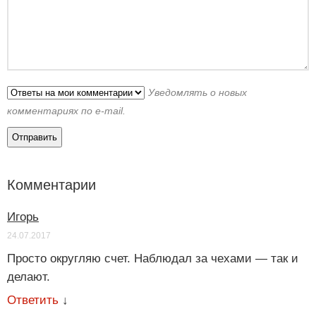
Уведомлять о новых
комментариях по e-mail.
Комментарии
Игорь
24.07.2017
Просто округляю счет. Наблюдал за чехами — так и
делают.
Ответить
↓