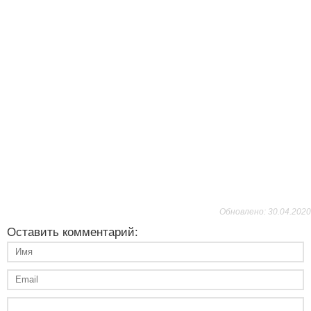
Обновлено: 30.04.2020
Оставить комментарий: