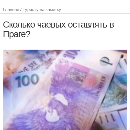
Главная
/
Туристу на заметку
Сколько чаевых оставлять в
Праге?