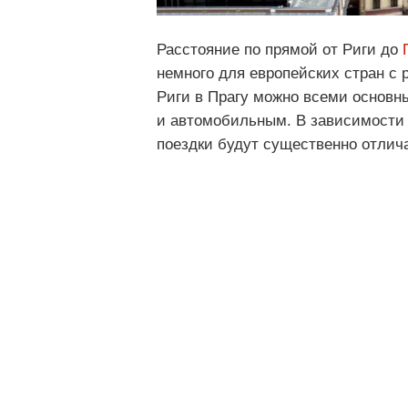
Расстояние по прямой от Риги до
немного для европейских стран с 
Риги в Прагу можно всеми основ
и автомобильным. В зависимости 
поездки будут существенно отлич