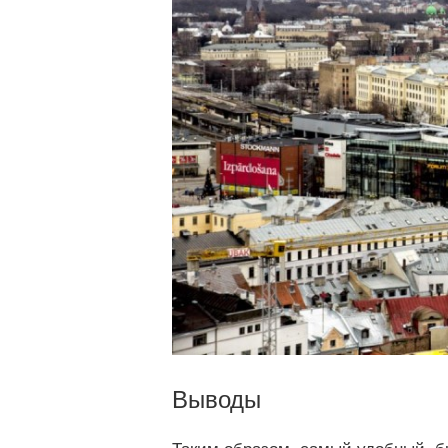
Выводы