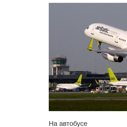
На автобусе