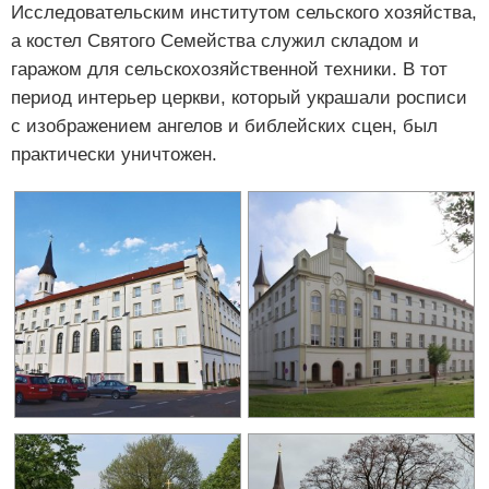
Исследовательским институтом сельского хозяйства,
а костел Святого Семейства служил складом и
гаражом для сельскохозяйственной техники. В тот
период интерьер церкви, который украшали росписи
с изображением ангелов и библейских сцен, был
практически уничтожен.