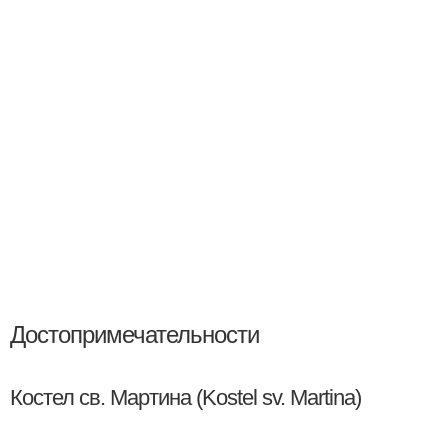
Достопримечательности
Костел св. Мартина (Kostel sv. Martina)