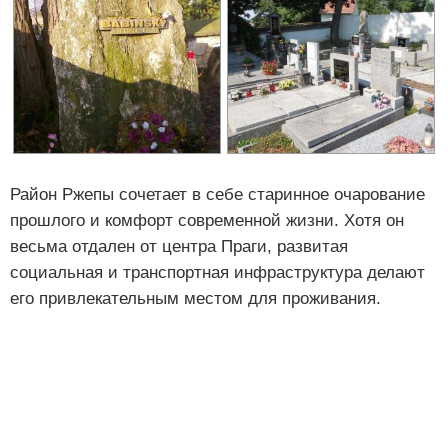
Район Ржепы сочетает в себе старинное очарование
прошлого и комфорт современной жизни. Хотя он
весьма отдален от центра Праги, развитая
социальная и транспортная инфраструктура делают
его привлекательным местом для проживания.