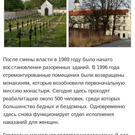
После смены власти в 1989 году было начато
восстановление разоренных зданий. В 1996 года
отремонтированные помещения были возвращены
монахиням, которые возобновили первоначальную
миссию монастыря. Сегодня здесь проходят
реабилитацию около 500 человек, среди которых
большинство бедных и бездомных. Одновременно
здесь снова функционирует отдел исполнения
наказаний для женщин.