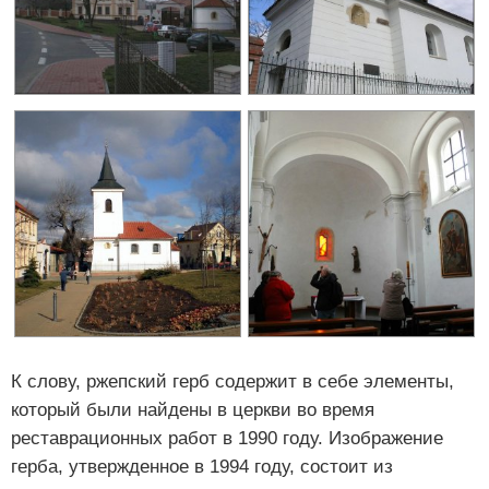
К слову, ржепский герб содержит в себе элементы,
который были найдены в церкви во время
реставрационных работ в 1990 году. Изображение
герба, утвержденное в 1994 году, состоит из