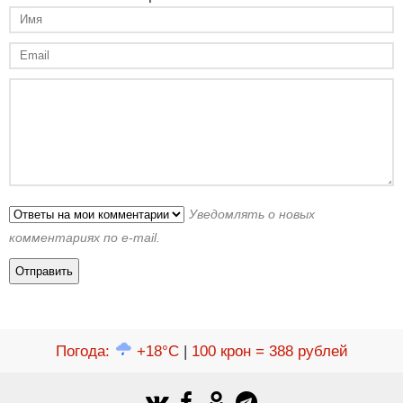
Уведомлять о новых
комментариях по e-mail.
Погода
:
+18°C
|
100 крон = 388 рублей