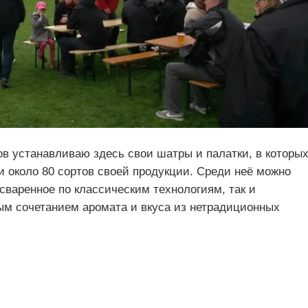
ов устанавливаю здесь свои шатры и палатки, в которы
и около 80 сортов своей продукции. Среди неё можно
 сваренное по классическим технологиям, так и
ым сочетанием аромата и вкуса из нетрадиционных