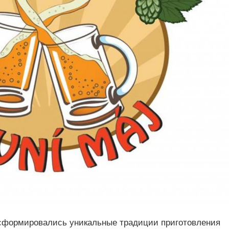
 сформировались уникальные традиции приготовления