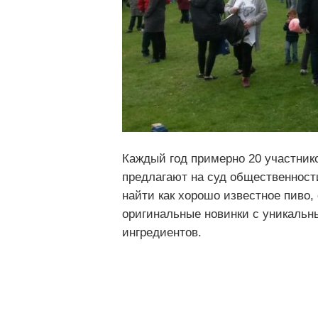
Каждый год примерно 20 участник
предлагают на суд общественност
найти как хорошо известное пиво,
оригинальные новинки с уникальн
ингредиентов.