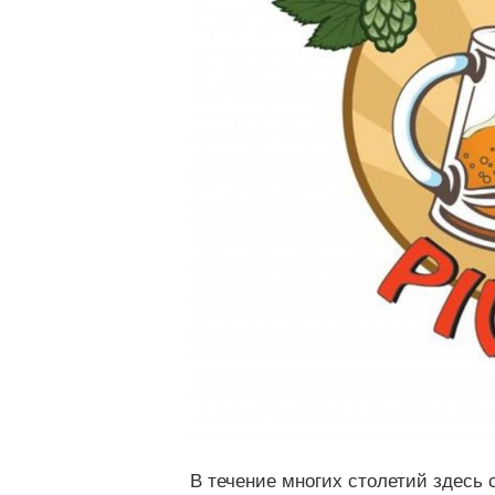
В течение многих столетий здесь