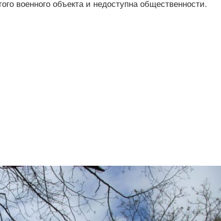
того военного объекта и недоступна общественности.