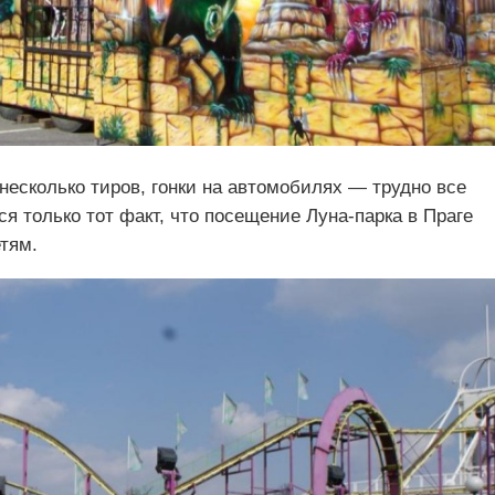
несколько тиров, гонки на автомобилях — трудно все
ся только тот факт, что посещение Луна-парка в Праге
тям.