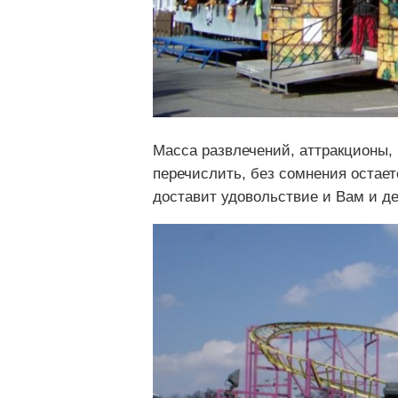
Масса развлечений, аттракционы, 
перечислить, без сомнения остает
доставит удовольствие и Вам и де