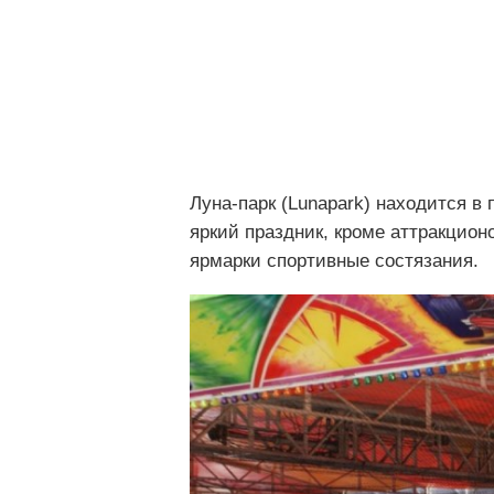
Луна-парк (Lunapark) находится в
яркий праздник, кроме аттракцион
ярмарки спортивные состязания.