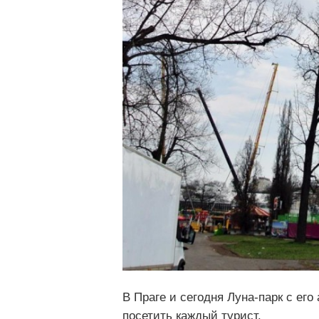
В Праге и сегодня Луна-парк с ег
посетить каждый турист.