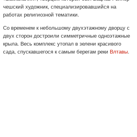
чешский художник, специализировавшийся на
работах религиозной тематики.
Со временем к небольшому двухэтажному дворцу с
двух сторон достроили симметричные одноэтажные
крыла. Весь комплекс утопал в зелени красивого
сада, спускавшегося к самым берегам реки
Влтавы
.