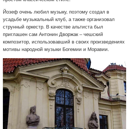
Йозеф очень любил музыку, поэтому создал в
усадьбе музыкальный клуб, а также организовал
струнный оркестр. В качестве альтиста был
приглашен сам Антонин Дворжак – чешский
композитор, использовавший в своих произведениях
мотивы народной музыки Богемии и Моравии.