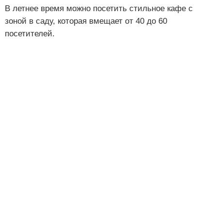
В летнее время можно посетить стильное кафе с
зоной в саду, которая вмещает от 40 до 60
посетителей.