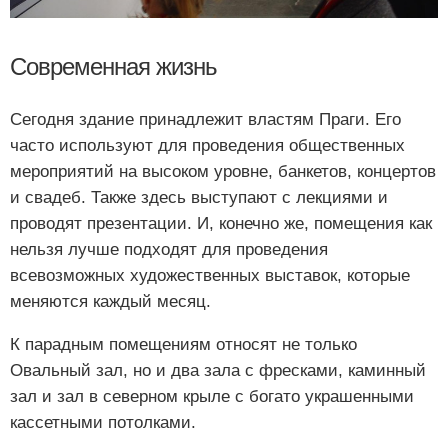
Современная жизнь
Сегодня здание принадлежит властям Праги. Его
часто используют для проведения общественных
мероприятий на высоком уровне, банкетов, концертов
и свадеб. Также здесь выступают с лекциями и
проводят презентации. И, конечно же, помещения как
нельзя лучше подходят для проведения
всевозможных художественных выставок, которые
меняются каждый месяц.
К парадным помещениям относят не только
Овальный зал, но и два зала с фресками, каминный
зал и зал в северном крыле с богато украшенными
кассетными потолками.