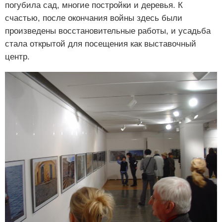
погубила сад, многие постройки и деревья. К
счастью, после окончания войны здесь были
произведены восстановительные работы, и усадьба
стала открытой для посещения как выставочный
центр.