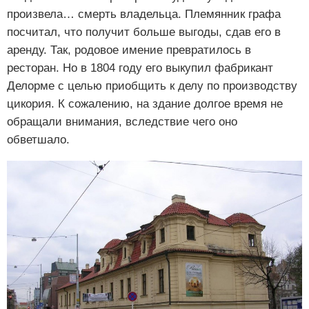
произвела… смерть владельца. Племянник графа
посчитал, что получит больше выгоды, сдав его в
аренду. Так, родовое имение превратилось в
ресторан. Но в 1804 году его выкупил фабрикант
Делорме с целью приобщить к делу по производству
цикория. К сожалению, на здание долгое время не
обращали внимания, вследствие чего оно
обветшало.