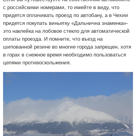
с российскими номерами, то имейте в виду, что
придется оплачивать проезд по автобану, а в Чехии
придется покупать виньетку «Дальнична знаменка»-
это наклейка на лобовое стекло для автоматической
оплаты проезда. И помните, что въезд на
шипованной резине во многие города запрещен, хотя
в горах в снежное время необходимо пользоваться
цепями противоскольжения.