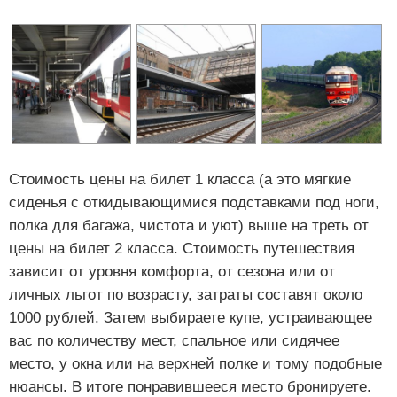
Стоимость цены на билет 1 класса (а это мягкие
сиденья с откидывающимися подставками под ноги,
полка для багажа, чистота и уют) выше на треть от
цены на билет 2 класса. Стоимость путешествия
зависит от уровня комфорта, от сезона или от
личных льгот по возрасту, затраты составят около
1000 рублей. Затем выбираете купе, устраивающее
вас по количеству мест, спальное или сидячее
место, у окна или на верхней полке и тому подобные
нюансы. В итоге понравившееся место бронируете.