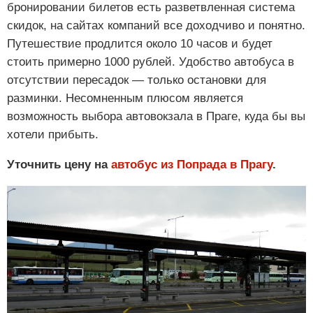
бронировании билетов есть разветвленная система
скидок, на сайтах компаний все доходчиво и понятно.
Путешествие продлится около 10 часов и будет
стоить примерно 1000 рублей. Удобство автобуса в
отсутствии пересадок — только остановки для
разминки. Несомненным плюсом является
возможность выбора автовокзала в Праге, куда бы вы
хотели прибыть.
Уточнить цену на
автобус из Попрада в Прагу
.