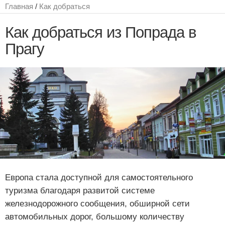
Главная
/
Как добраться
Как добраться из Попрада в
Прагу
Европа стала доступной для самостоятельного
туризма благодаря развитой системе
железнодорожного сообщения, обширной сети
автомобильных дорог, большому количеству