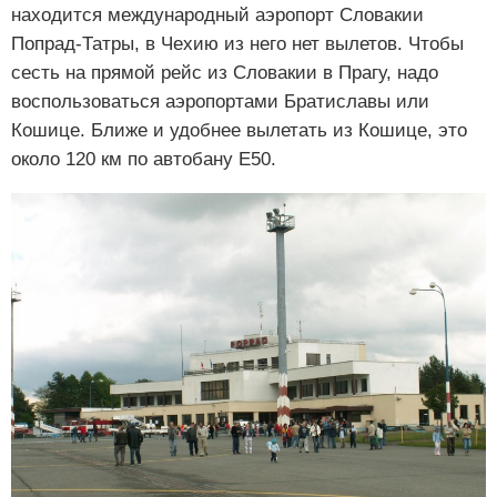
находится международный аэропорт Словакии
Попрад-Татры, в Чехию из него нет вылетов. Чтобы
сесть на прямой рейс из Словакии в Прагу, надо
воспользоваться аэропортами Братиславы или
Кошице. Ближе и удобнее вылетать из Кошице, это
около 120 км по автобану Е50.