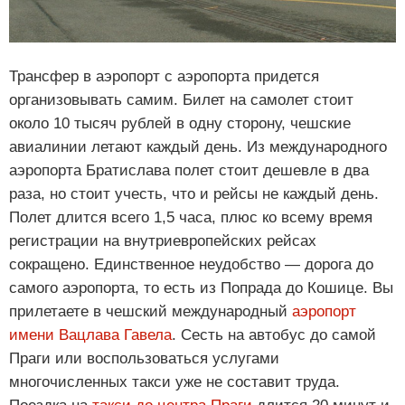
Трансфер в аэропорт с аэропорта придется
организовывать самим. Билет на самолет стоит
около 10 тысяч рублей в одну сторону, чешские
авиалинии летают каждый день. Из международного
аэропорта Братислава полет стоит дешевле в два
раза, но стоит учесть, что и рейсы не каждый день.
Полет длится всего 1,5 часа, плюс ко всему время
регистрации на внутриевропейских рейсах
сокращено. Единственное неудобство — дорога до
самого аэропорта, то есть из Попрада до Кошице. Вы
прилетаете в чешский международный
аэропорт
имени Вацлава Гавела
. Сесть на автобус до самой
Праги или воспользоваться услугами
многочисленных такси уже не составит труда.