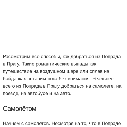
Рассмотрим все способы, как добраться из Попрада
в Прагу. Такие романтические выпады как
путешествие на воздушном шаре или сплав на
байдарках оставим пока без внимания. Реальнее
всего из Попрада в Прагу добраться на самолете, на
поезде, на автобусе и на авто.
Самолётом
Начнем с самолетов. Несмотря на то, что в Попраде