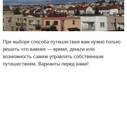
При выборе способа путешествия вам нужно только
решить что важнее — время, деньги или
возможность самим управлять собственным
путешествием. Варианты перед вами!