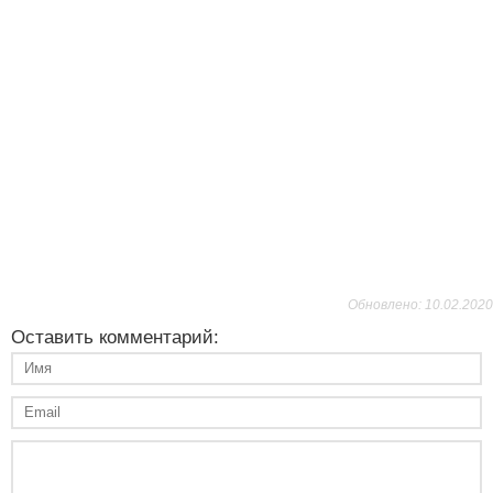
Обновлено: 10.02.2020
Оставить комментарий: