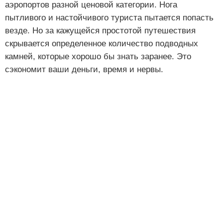
аэропортов разной ценовой категории. Нога
пытливого и настойчивого туриста пытается попасть
везде. Но за кажущейся простотой путешествия
скрывается определенное количество подводных
камней, которые хорошо бы знать заранее. Это
сэкономит ваши деньги, время и нервы.