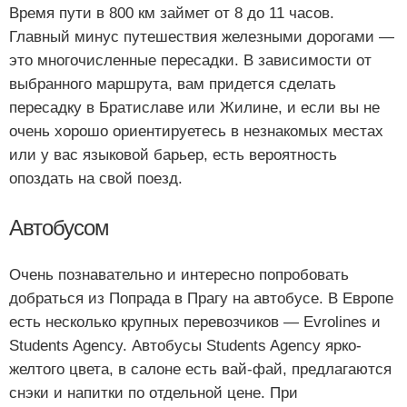
Время пути в 800 км займет от 8 до 11 часов.
Главный минус путешествия железными дорогами —
это многочисленные пересадки. В зависимости от
выбранного маршрута, вам придется сделать
пересадку в Братиславе или Жилине, и если вы не
очень хорошо ориентируетесь в незнакомых местах
или у вас языковой барьер, есть вероятность
опоздать на свой поезд.
Автобусом
Очень познавательно и интересно попробовать
добраться из Попрада в Прагу на автобусе. В Европе
есть несколько крупных перевозчиков — Evrolines и
Students Agency. Автобусы Students Agency ярко-
желтого цвета, в салоне есть вай-фай, предлагаются
снэки и напитки по отдельной цене. При