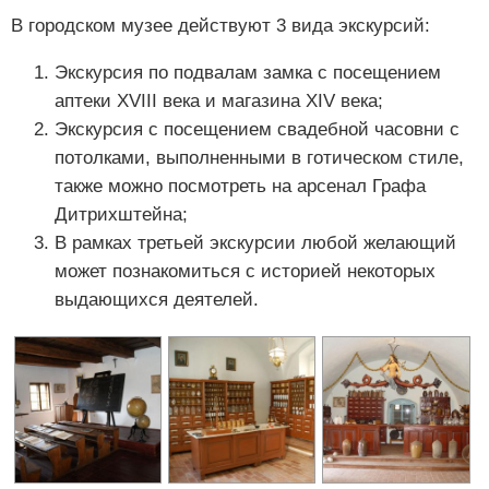
В городском музее действуют 3 вида экскурсий:
Экскурсия по подвалам замка с посещением
аптеки XVIII века и магазина XIV века;
Экскурсия с посещением свадебной часовни с
потолками, выполненными в готическом стиле,
также можно посмотреть на арсенал Графа
Дитрихштейна;
В рамках третьей экскурсии любой желающий
может познакомиться с историей некоторых
выдающихся деятелей.