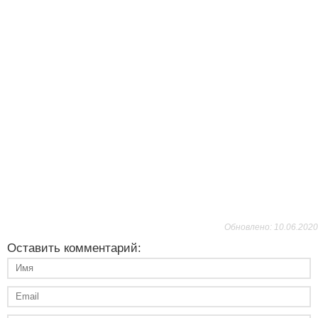
Обновлено: 10.06.2020
Оставить комментарий: