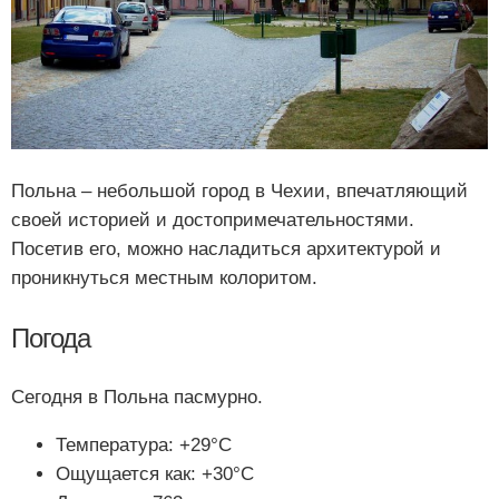
Польна – небольшой город в Чехии, впечатляющий
своей историей и достопримечательностями.
Посетив его, можно насладиться архитектурой и
проникнуться местным колоритом.
Погода
Сегодня в Польна пасмурно.
Температура: +29°C
Ощущается как: +30°C