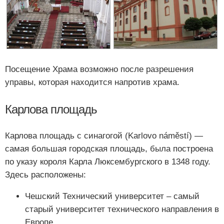
Посещение Храма возможно после разрешения
управы, которая находится напротив храма.
Карлова площадь
Карлова площадь с синагогой (Karlovo náměstí) —
самая большая городская площадь, была построена
по указу короля Карла Люксембургского в 1348 году.
Здесь расположены:
Чешский Технический университет – самый
старый университет технического направления в
Европе,