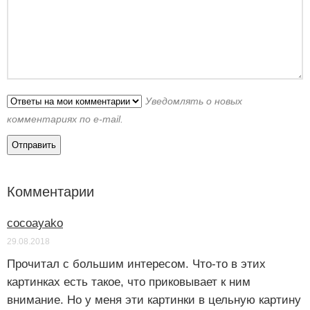
Уведомлять о новых
комментариях по e-mail.
Комментарии
cocoayako
29.08.2018
Прочитал с большим интересом. Что-то в этих
картинках есть такое, что приковывает к ним
внимание. Но у меня эти картинки в цельную картину