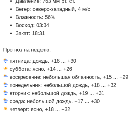
Давление: 763 мм рт. ст.
Ветер: северо-западный, 4 м/с
Влажность: 56%
Восход: 03:34
Закат: 18:31
Прогноз на неделю:
пятница: дождь, +18 ... +30
суббота: ясно, +14 ... +26
воскресение: небольшая облачность, +15 ... +29
понедельник: небольшой дождь, +18 ... +32
вторник: небольшой дождь, +19 ... +31
среда: небольшой дождь, +17 ... +30
четверг: ясно, +18 ... +32