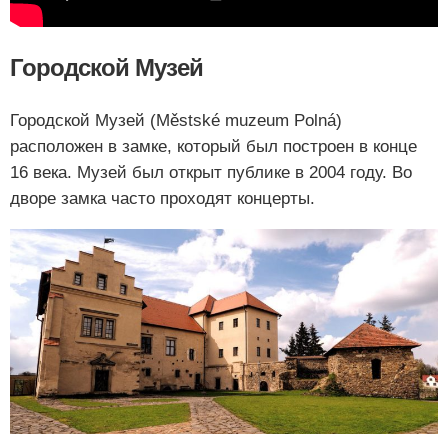
Городской Музей
Городской Музей (Městské muzeum Polná)
расположен в замке, который был построен в конце
16 века. Музей был открыт публике в 2004 году. Во
дворе замка часто проходят концерты.