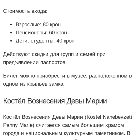
Стоимость входа:
Взрослые: 80 крон
Пенсионеры: 60 крон
Дети, студенты: 40 крон
Действуют скидки для групп и семей при
предъявлении паспортов.
Билет можно приобрести в музее, расположенном в
одном из крыльев замка.
Костёл Вознесения Девы Марии
Костёл Вознесения Девы Марии (Kostel Nanebevzetí
Panny Marie) считается самым большим храмом
города и национальным культурным памятником. В