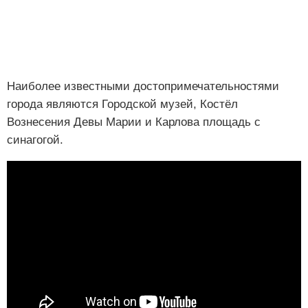
Наиболее известными достопримечательностями
города являются Городской музей, Костёл
Вознесения Девы Марии и Карлова площадь с
синагогой.