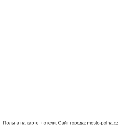
Польна на карте + отели. Сайт города: mesto-polna.cz