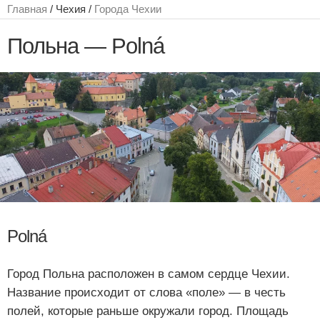
Главная
/ Чехия /
Города Чехии
Польна — Polná
Polná
Город Польна расположен в самом сердце Чехии.
Название происходит от слова «поле» — в честь
полей, которые раньше окружали город. Площадь