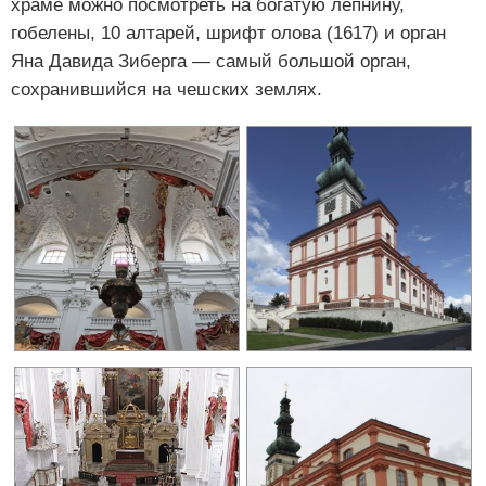
храме можно посмотреть на богатую лепнину,
гобелены, 10 алтарей, шрифт олова (1617) и орган
Яна Давида Зиберга — самый большой орган,
сохранившийся на чешских землях.