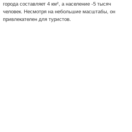
города составляет 4 км², а население -5 тысяч
человек. Несмотря на небольшие масштабы, он
привлекателен для туристов.