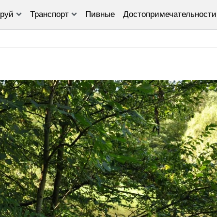
руй
Транспорт
Пивные
Достопримечательности