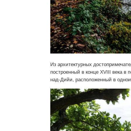
Из архитектурных достопримечате
построенный в конце XVIII века в
над-Дийи, расположенный в однои