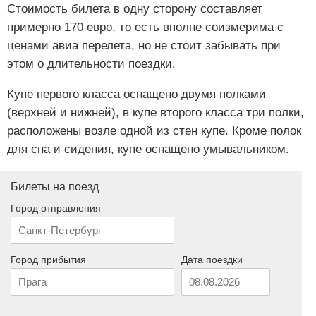
Стоимость билета в одну сторону составляет
примерно 170 евро, то есть вполне соизмерима с
ценами авиа перелета, но не стоит забывать при
этом о длительности поездки.
Купе первого класса оснащено двумя полками
(верхней и нижней), в купе второго класса три полки,
расположены возле одной из стен купе. Кроме полок
для сна и сидения, купе оснащено умывальником.
Билеты на поезд
Город отправления
Город прибытия
Дата поездки