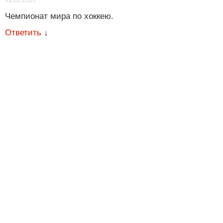
31.03.2015
Чемпионат мира по хоккею.
Ответить
↓