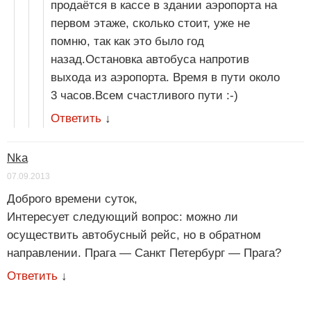
продаётся в кассе в здании аэропорта на
первом этаже, сколько стоит, уже не
помню, так как это было год
назад.Остановка автобуса напротив
выхода из аэропорта. Время в пути около
3 часов.Всем счастливого пути :-)
Ответить
↓
Nka
07.09.2013
Доброго времени суток,
Интересует следующий вопрос: можно ли
осуществить автобусный рейс, но в обратном
направлении. Прага — Санкт Петербург — Прага?
Ответить
↓