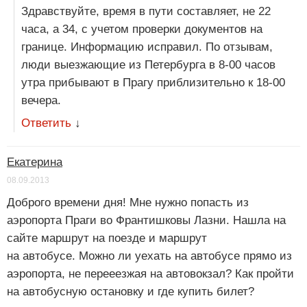
Здравствуйте, время в пути составляет, не 22
часа, а 34, с учетом проверки документов на
границе. Информацию исправил. По отзывам,
люди выезжающие из Петербурга в 8-00 часов
утра прибывают в Прагу приблизительно к 18-00
вечера.
Ответить
↓
Екатерина
08.09.2013
Доброго времени дня! Мне нужно попасть из
аэропорта Праги во Франтишковы Лазни. Нашла на
сайте маршрут на поезде и маршрут
на автобусе. Можно ли уехать на автобусе прямо из
аэропорта, не перееезжая на автовокзал? Как пройти
на автобусную остановку и где купить билет?