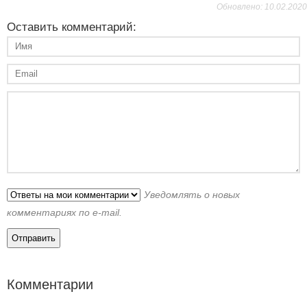
Обновлено: 10.02.2020
Оставить комментарий:
Уведомлять о новых
комментариях по e-mail.
Комментарии