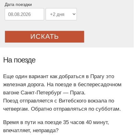
Дата поездки
ИСКАТЬ
На поезде
Еще один вариант как добраться в Прагу это
железная дорога. На поезде в беспересадочном
вагоне Санкт-Петербург — Прага.
Поезд отправляется с Витебского вокзала по
четвергам. Обратно отправляться по субботам.
Время в пути на поезде 35 часов 40 минут,
впечатляет, неправда?