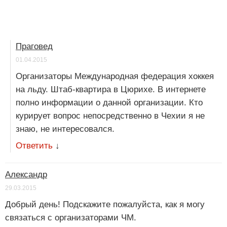
Праговед
01.04.2015
Организаторы Международная федерация хоккея
на льду. Штаб-квартира в Цюрихе. В интернете
полно информации о данной организации. Кто
курирует вопрос непосредственно в Чехии я не
знаю, не интересовался.
Ответить
↓
Александр
29.03.2015
Добрый день! Подскажите пожалуйста, как я могу
связаться с организаторами ЧМ.