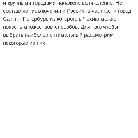
и крупными городами налажено великолепно. Не
составляет исключения и Россия, в частности город
Санкт – Петербург, из которого в Чехию можно
попасть множеством способов. Для того чтобы
выбрать наиболее оптимальный рассмотрим
некоторые из них.