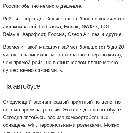
России обычно немного дешевле.
Рейсы с пересадкой выполняют больше количество
авиакомпаний: Lufthansa, Finnair, SWISS, LOT,
Belavia, Аэрофлот, Россия, Czech Airlines и другие.
Времени такой маршрут займет больше (от 5 до 20
часов, в зависимости от выбранного перевозчика),
чем прямой рейс, но в финансовом плане можно
существенно сэкономить.
На автобусе
Следующий вариант самый приятный по цене, но
весьма времязатратный. Это поездка на автобусе.
Сегодня автобусы весьма комфортабельные,
оснащены wifi, персональными розетками. Можно
заказать горячие напитки.