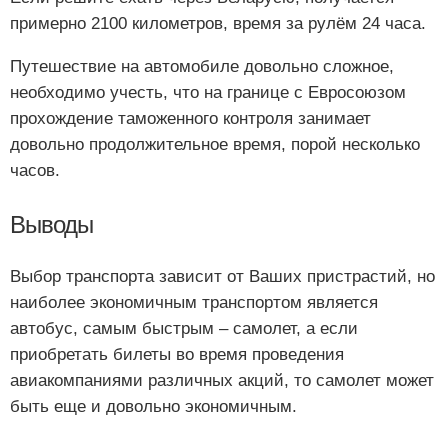
примерно 2100 километров, время за рулём 24 часа.
Путешествие на автомобиле довольно сложное,
необходимо учесть, что на границе с Евросоюзом
прохождение таможенного контроля занимает
довольно продолжительное время, порой несколько
часов.
Выводы
Выбор транспорта зависит от Ваших пристрастий, но
наиболее экономичным транспортом является
автобус, самым быстрым – самолет, а если
приобретать билеты во время проведения
авиакомпаниями различных акций, то самолет может
быть еще и довольно экономичным.