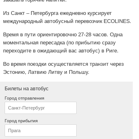
Из Санкт – Петербурга ежедневно курсирует
международный автобусный перевозчик ECOLINES.
Время в пути ориентировочно 27-28 часов. Одна
моментальная пересадка (по прибытию сразу
переходите в ожидающий вас автобус) в Риге.
Во время поездки осуществляется транзит через
Эстонию, Латвию Литву и Польшу.
Билеты на автобус
Город отправления
Город прибытия