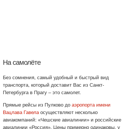
На самолёте
Без сомнения, самый удобный и быстрый вид
транспорта, который доставит Вас из Санкт-
Петербурга в Прагу – это самолет.
Прямые рейсы из Пулково до
аэропорта имени
Вацлава Гавела
осуществляют несколько
авиакомпаний: «Чешские авиалинии» и российские
авиалинии «Россия». Цены примерно одинаковы, у