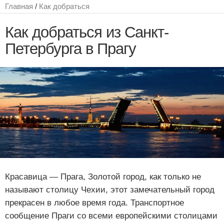
Главная
/
Как добраться
Как добраться из Санкт-
Петербурга в Прагу
Красавица — Прага, Золотой город, как только не
называют столицу Чехии, этот замечательный город
прекрасен в любое время года. Транспортное
сообщение Праги со всеми европейскими столицами