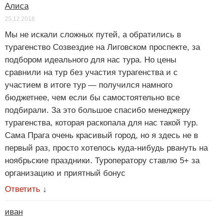
Алиса
25.12.2018
Мы не искали сложных путей, а обратились в
турагенство Созвездие на Лиговском проспекте, за
подбором идеального для нас тура. Но цены
сравнили на тур без участия турагенства и с
участием в итоге тур — получился намного
бюджетнее, чем если бы самостоятельно все
подбирали. За это большое спасибо менеджеру
турагенства, которая раскопала для нас такой тур.
Сама Прага очень красивый город, но я здесь не в
первый раз, просто хотелось куда-нибудь рвануть на
ноябрьские праздники. Туроператору ставлю 5+ за
организацию и приятный бонус
Ответить
↓
иван