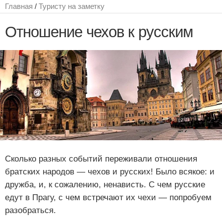
Главная
/
Туристу на заметку
Отношение чехов к русским
Сколько разных событий переживали отношения
братских народов — чехов и русских! Было всякое: и
дружба, и, к сожалению, ненависть. С чем русские
едут в Прагу, с чем встречают их чехи — попробуем
разобраться.