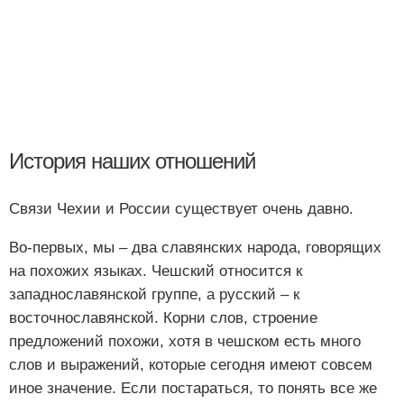
История наших отношений
Связи Чехии и России существует очень давно.
Во-первых, мы – два славянских народа, говорящих
на похожих языках. Чешский относится к
западнославянской группе, а русский – к
восточнославянской. Корни слов, строение
предложений похожи, хотя в чешском есть много
слов и выражений, которые сегодня имеют совсем
иное значение. Если постараться, то понять все же