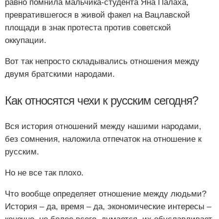
равно помнила мальчика-студента Яна Палаха,
превратившегося в живой факел на Вацлавской
площади в знак протеста против советской
оккупации.
Вот так непросто складывались отношения между
двумя братскими народами.
Как относятся чехи к русским сегодня?
Вся история отношений между нашими народами,
без сомнения, наложила отпечаток на отношение к
русским.
Но не все так плохо.
Что вообще определяет отношение между людьми?
История – да, время – да, экономические интересы –