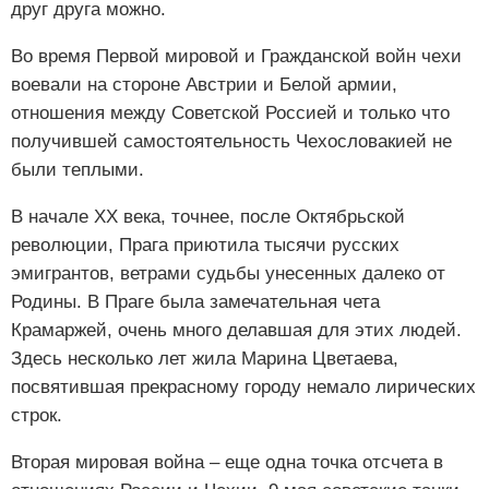
друг друга можно.
Во время Первой мировой и Гражданской войн чехи
воевали на стороне Австрии и Белой армии,
отношения между Советской Россией и только что
получившей самостоятельность Чехословакией не
были теплыми.
В начале ХХ века, точнее, после Октябрьской
революции, Прага приютила тысячи русских
эмигрантов, ветрами судьбы унесенных далеко от
Родины. В Праге была замечательная чета
Крамаржей, очень много делавшая для этих людей.
Здесь несколько лет жила Марина Цветаева,
посвятившая прекрасному городу немало лирических
строк.
Вторая мировая война – еще одна точка отсчета в