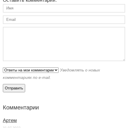
Оставить комментарий:
Уведомлять о новых
комментариях по e-mail.
Комментарии
Артем
31.07.2022