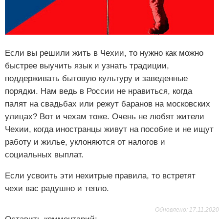
Если вы решили жить в Чехии, то нужно как можно
быстрее выучить язык и узнать традиции,
поддерживать бытовую культуру и заведенные
порядки. Нам ведь в России не нравиться, когда
палят на свадьбах или режут баранов на московских
улицах? Вот и чехам тоже. Очень не любят жители
Чехии, когда иностранцы живут на пособие и не ищут
работу и жилье, уклоняются от налогов и
социальных выплат.
Если усвоить эти нехитрые правила, то встретят
чехи вас радушно и тепло.
Обновлено: 17.11.2020