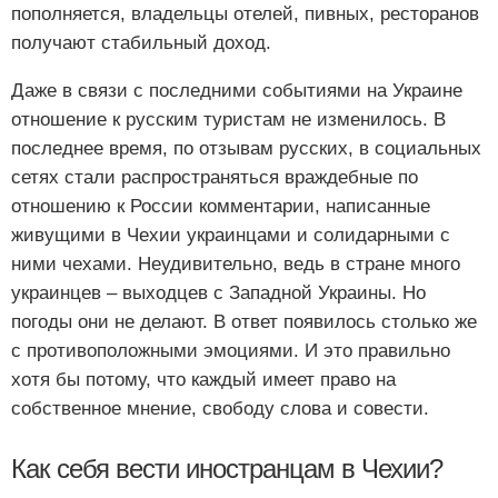
пополняется, владельцы отелей, пивных, ресторанов
получают стабильный доход.
Даже в связи с последними событиями на Украине
отношение к русским туристам не изменилось. В
последнее время, по отзывам русских, в социальных
сетях стали распространяться враждебные по
отношению к России комментарии, написанные
живущими в Чехии украинцами и солидарными с
ними чехами. Неудивительно, ведь в стране много
украинцев – выходцев с Западной Украины. Но
погоды они не делают. В ответ появилось столько же
с противоположными эмоциями. И это правильно
хотя бы потому, что каждый имеет право на
собственное мнение, свободу слова и совести.
Как себя вести иностранцам в Чехии?