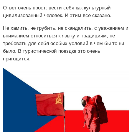
Ответ очень прост: вести себя как культурный
цивилизованный человек. И этим все сказано.
Не хамить, не грубить, не скандалить, с уважением и
вниманием относиться к языку и традициям, не
требовать для себя особых условий в чем бы то ни
было. В туристической поездке это очень
пригодится.