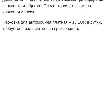
аэропорта и обратно. Предоставляется камера
хранения багажа.
Парковка для автомобиля платная – 15 EUR в сутки,
требуется предварительная резервация.