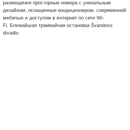
размещения просторные номера с уникальным
дизайном, оснащенные кондиционером, современной
мебелью и доступом в интернет по сети Wi-
Fi. Ближайшая трамвайная остановка Švandovo
divadlo.