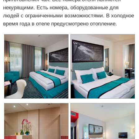
некурящими. Есть номера, оборудованные для
людей с ограниченными возможностями. В холодное
время года в отеле предусмотрено отопление.