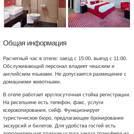
Общая информация
Расчетный час в отеле: заезд с 15:00, выезд с 11:00.
Обслуживающий персонал владеет чешским и
английским языками. Не допускается размещение с
домашними животными.
В отеле работает круглосуточная стойка регистрации.
На ресепшене есть телефон, факс, услуги
ксерокопирования, сейф. Функционирует
туристическое бюро, предлагающее бронирование
экскурсий и билетов. Для удобства гостей есть
дополнительная платная услуга заказа трансфера из