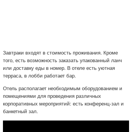
Завтраки входят в стоимость проживания. Кроме
того, есть возможность заказать упакованный ланч
или доставку еды в номер. В отеле есть уютная
терраса, в лобби работает бар.
Отель располагает необходимым оборудованием и
помещениями для проведения различных
корпоративных мероприятий: есть конференц-зал и
банкетный зал.