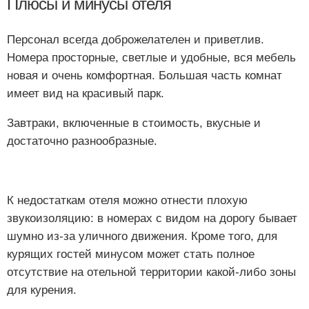
Плюсы и минусы отеля
Персонал всегда доброжелателен и приветлив.
Номера просторные, светлые и удобные, вся мебель
новая и очень комфортная. Большая часть комнат
имеет вид на красивый парк.
Завтраки, включенные в стоимость, вкусные и
достаточно разнообразные.
К недостаткам отеля можно отнести плохую
звукоизоляцию: в номерах с видом на дорогу бывает
шумно из-за уличного движения. Кроме того, для
курящих гостей минусом может стать полное
отсутствие на отельной территории какой-либо зоны
для курения.