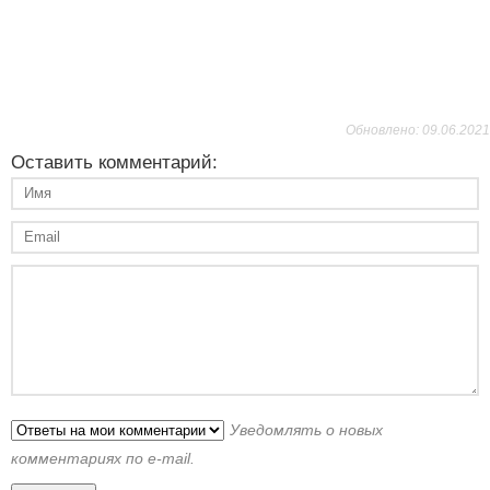
Обновлено: 09.06.2021
Оставить комментарий:
Уведомлять о новых
комментариях по e-mail.