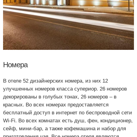
Номера
В отеле 52 дизайнерских номера, из них 12
улучшенных номеров класса супериор. 26 номеров
декорированы в голубых тонах, 26 номеров – в
красных. Во всех номерах предоставляется
бесплатный доступ в интернет по беспроводной сети
Wi-Fi. Во всех комнатах есть душ, фен, кондиционер,
сейф, мини-бар, а также кофемашина и набор для
приготовления чая. Все номера отеля являются