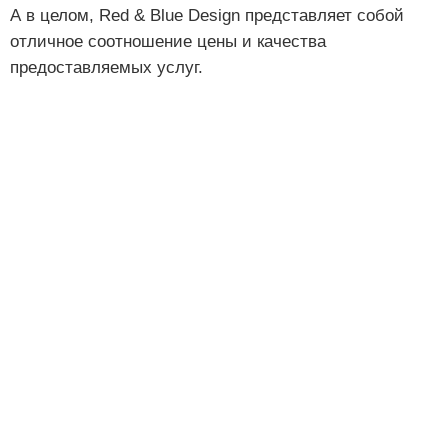
А в целом, Red & Blue Design представляет собой
отличное соотношение цены и качества
предоставляемых услуг.