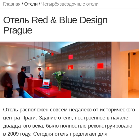
Главная
/ Отели /
Четырёхзвёздочные отели
Отель Red & Blue Design
Prague
Отель расположен совсем недалеко от исторического
центра Праги. Здание отеля, построенное в начале
двадцатого века, было полностью реконструировано
в 2009 году. Сегодня отель предлагает для