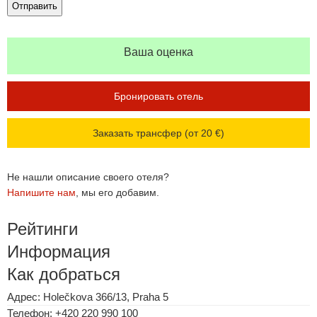
Ваша оценка
Бронировать отель
Заказать трансфер (от 20 €)
Не нашли описание своего отеля?
Напишите нам
, мы его добавим.
Рейтинги
Информация
Как добраться
Адрес: Holečkova 366/13, Praha 5
Телефон: +420 220 990 100