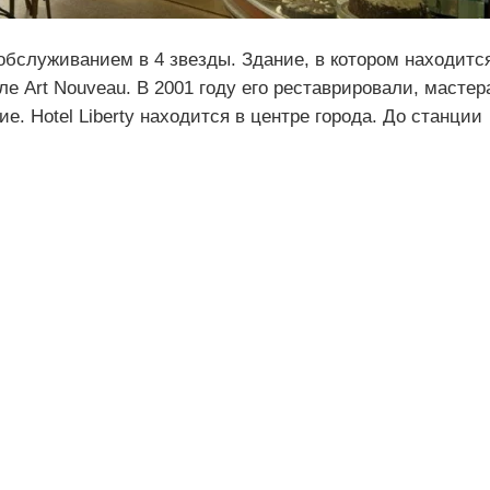
 с обслуживанием в 4 звезды. Здание, в котором находитс
иле Art Nouveau. В 2001 году его реставрировали, мастер
. Hotel Liberty находится в центре города. До станции