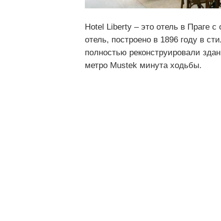
Hotel Liberty – это отель в Праге
отель, построено в 1896 году в ст
полностью реконструировали здание
метро Mustek минута ходьбы.