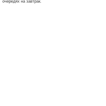
очередях на завтрак.