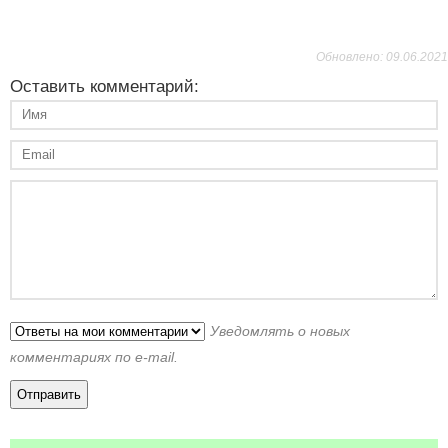
Обновлено: 09.06.2021
Оставить комментарий:
Уведомлять о новых
комментариях по e-mail.