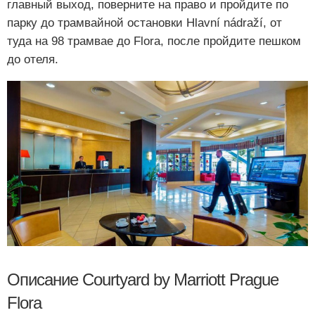
главный выход, поверните на право и пройдите по
парку до трамвайной остановки Hlavní nádraží, от
туда на 98 трамвае до Flora, после пройдите пешком
до отеля.
Описание Courtyard by Marriott Prague
Flora