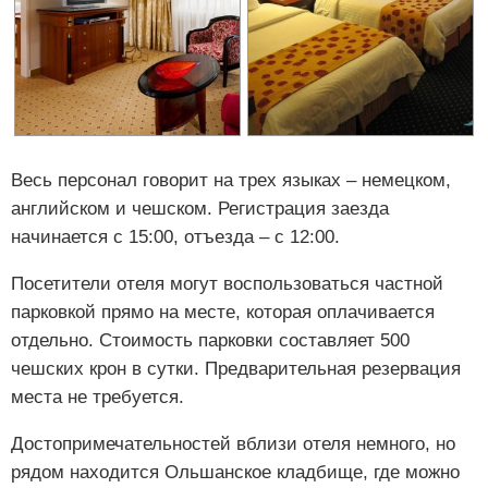
Весь персонал говорит на трех языках – немецком,
английском и чешском. Регистрация заезда
начинается с 15:00, отъезда – с 12:00.
Посетители отеля могут воспользоваться частной
парковкой прямо на месте, которая оплачивается
отдельно. Стоимость парковки составляет 500
чешских крон в сутки. Предварительная резервация
места не требуется.
Достопримечательностей вблизи отеля немного, но
рядом находится Ольшанское кладбище, где можно