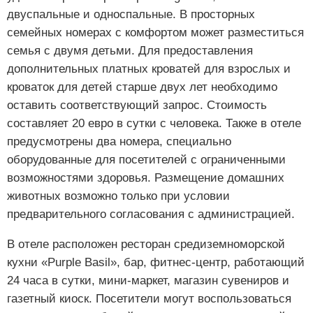
двуспальные и односпальные. В просторных
семейных номерах с комфортом может разместиться
семья с двумя детьми. Для предоставления
дополнительных платных кроватей для взрослых и
кроваток для детей старше двух лет необходимо
оставить соответствующий запрос. Стоимость
составляет 20 евро в сутки с человека. Также в отеле
предусмотрены два номера, специально
оборудованные для посетителей с ограниченными
возможностями здоровья. Размещение домашних
животных возможно только при условии
предварительного согласования с администрацией.
В отеле расположен ресторан средиземноморской
кухни «Purple Basil», бар, фитнес-центр, работающий
24 часа в сутки, мини-маркет, магазин сувениров и
газетный киоск. Посетители могут воспользоваться