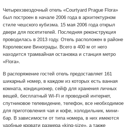
Четырехзвездочный отель «Courtyard Prague Flora»
был построен в начале 2006 года в архитектурном
стиле чешского кубизма. 15 мая 2006 года открыл
двери для посетителей. Последняя реконструкция
проводилась в 2013 году. Отель расположен в районе
Королевские Винограды. Всего в 400 м от него
находится трамвайная остановка и станция метро
«Flora».
В распоряжение гостей отель предоставляет 161
шикарный номер, в каждом из которых есть ванная
комната, кондиционер, сейф для хранения личных
вещей, бесплатный Wi-Fi и проводной интернет,
спутниковое телевидение, телефон, все необходимое
для приготовления чая и кофе, холодильник, мини-
бар. В зависимости от типа номера, в них имеются
удобные кровати размера «king-size», а также