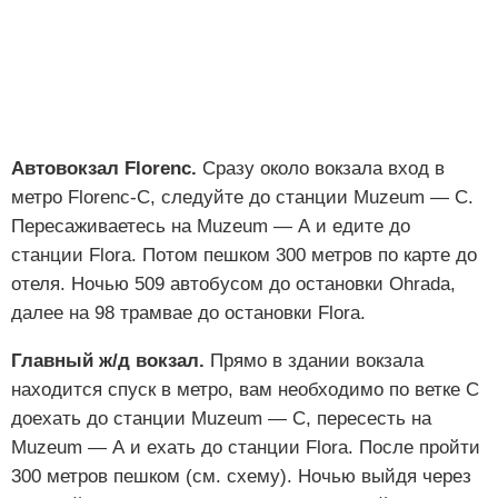
Автовокзал Florenc.
Сразу около вокзала вход в
метро Florenc-С, следуйте до станции Muzeum — C.
Пересаживаетесь на Muzeum — А и едите до
станции Flora. Потом пешком 300 метров по карте до
отеля. Ночью 509 автобусом до остановки Ohrada,
далее на 98 трамвае до остановки Flora.
Главный ж/д вокзал.
Прямо в здании вокзала
находится спуск в метро, вам необходимо по ветке С
доехать до станции Muzeum — C, пересесть на
Muzeum — А и ехать до станции Flora. После пройти
300 метров пешком (см. схему). Ночью выйдя через