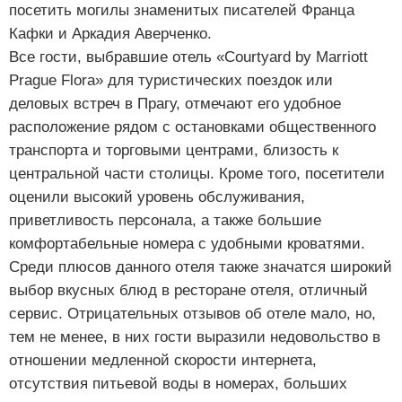
посетить могилы знаменитых писателей Франца
Кафки и Аркадия Аверченко.
Все гости, выбравшие отель «Courtyard by Marriott
Prague Flora» для туристических поездок или
деловых встреч в Прагу, отмечают его удобное
расположение рядом с остановками общественного
транспорта и торговыми центрами, близость к
центральной части столицы. Кроме того, посетители
оценили высокий уровень обслуживания,
приветливость персонала, а также большие
комфортабельные номера с удобными кроватями.
Среди плюсов данного отеля также значатся широкий
выбор вкусных блюд в ресторане отеля, отличный
сервис. Отрицательных отзывов об отеле мало, но,
тем не менее, в них гости выразили недовольство в
отношении медленной скорости интернета,
отсутствия питьевой воды в номерах, больших