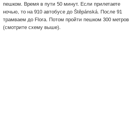
пешком. Время в пути 50 минут. Если прилетаете
ночью, то на 910 автобусе до Štěpánská. После 91
трамваем до Flora. Потом пройти пешком 300 метров
(смотрите схему выше).