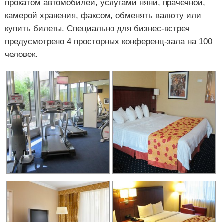
прокатом автомобилей, услугами няни, прачечной,
камерой хранения, факсом, обменять валюту или
купить билеты. Специально для бизнес-встреч
предусмотрено 4 просторных конференц-зала на 100
человек.