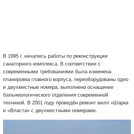
В 1995 г. начались работы по реконструкции
санаторного комплекса. В соответствии с
современными требованиями была изменена
планировка главного корпуса, переоборудованы одно
и двухместные номера, выполнено оснащение
бальнеологического отделения современной
техникой. В 2001 году проведён ремонт вилл «Шарка
и «Власта» с двухместными номерами.