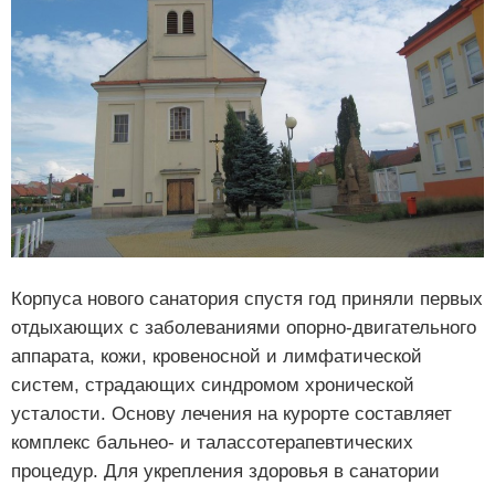
Корпуса нового санатория спустя год приняли первых
отдыхающих с заболеваниями опорно-двигательного
аппарата, кожи, кровеносной и лимфатической
систем, страдающих синдромом хронической
усталости. Основу лечения на курорте составляет
комплекс бальнео- и талассотерапевтических
процедур. Для укрепления здоровья в санатории