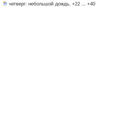
четверг: небольшой дождь, +22 ... +40