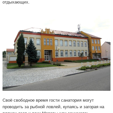
отдыхающих.
Своё свободное время гости санатория могут
проводить за рыбной ловлей, купаясь и загорая на