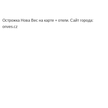
Острожка Нова Вес на карте + отели. Сайт города:
onves.cz