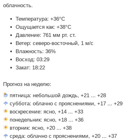
облачность.
Температура: +36°C
Ощущается как: +38°C
Давление: 761 мм рт. ст.
Ветер: северо-восточный, 1 м/с
Влажность: 36%
Восход: 03:29
Закат: 18:22
Прогноз на неделю:
пятница: небольшой дождь, +21 ... +28
суббота: облачно с прояснениями, +17 ... +29
воскресение: ясно, +14 ... +33
понедельник: ясно, +18 ... +36
вторник: ясно, +20 ... +38
среда: облачно с прояснениями, +20 ... +37