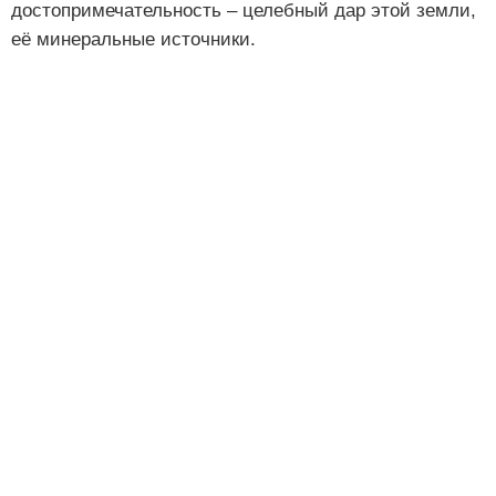
достопримечательность – целебный дар этой земли,
её минеральные источники.