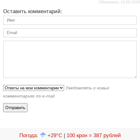
Обновлено: 16.06.2020
Оставить комментарий:
Уведомлять о новых
комментариях по e-mail.
Погода
:
+29°C
|
100 крон = 387 рублей