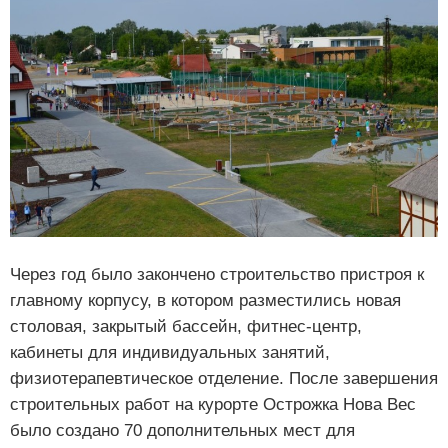
Через год было закончено строительство пристроя к
главному корпусу, в котором разместились новая
столовая, закрытый бассейн, фитнес-центр,
кабинеты для индивидуальных занятий,
физиотерапевтическое отделение. После завершения
строительных работ на курорте Острожка Нова Вес
было создано 70 дополнительных мест для