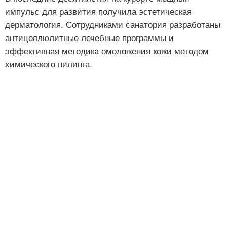
импульс для развития получила эстетическая
дерматология. Сотрудниками санатория разработаны
антицеллюлитные лечебные программы и
эффективная методика омоложения кожи методом
химического пилинга.