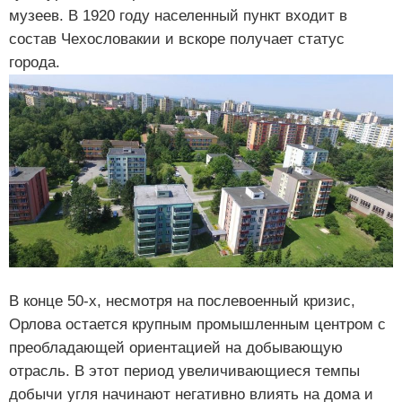
музеев. В 1920 году населенный пункт входит в
состав Чехословакии и вскоре получает статус
города.
В конце 50-х, несмотря на послевоенный кризис,
Орлова остается крупным промышленным центром с
преобладающей ориентацией на добывающую
отрасль. В этот период увеличивающиеся темпы
добычи угля начинают негативно влиять на дома и