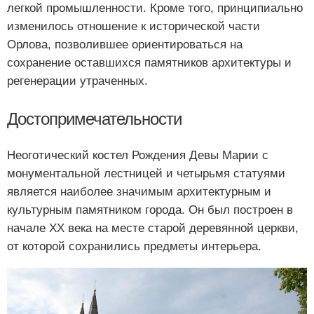
легкой промышленности. Кроме того, принципиально
изменилось отношение к исторической части
Орлова, позволившее ориентироваться на
сохранение оставшихся памятников архитектуры и
регенерации утраченных.
Достопримечательности
Неоготический костел Рождения Девы Марии с
монументальной лестницей и четырьмя статуями
является наиболее значимым архитектурным и
культурным памятником города. Он был построен в
начале XX века на месте старой деревянной церкви,
от которой сохранились предметы интерьера.