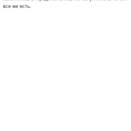
все же есть.