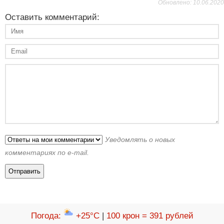
Обновлено: 10.06.2020
Оставить комментарий:
Уведомлять о новых
комментариях по e-mail.
Погода
:
+25°C
|
100 крон = 391 рублей