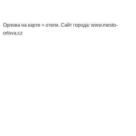
Орлова на карте + отели. Сайт города: www.mesto-
orlova.cz