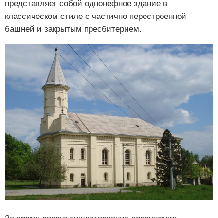
представляет собой однонефное здание в
классическом стиле с частично перестроенной
башней и закрытым пресбитерием.