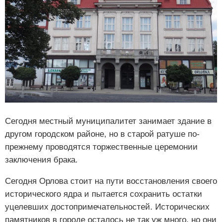
Сегодня местный муниципалитет занимает здание в
другом городском районе, но в старой ратуше по-
прежнему проводятся торжественные церемонии
заключения брака.
Сегодня Орлова стоит на пути восстановления своего
исторического ядра и пытается сохранить остатки
уцелевших достопримечательностей. Исторических
памятников в городе осталось не так уж много, но они