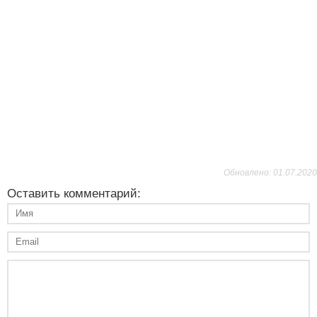
Обновлено: 01.07.2020
Оставить комментарий: