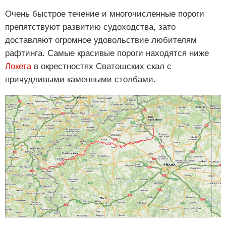
Очень быстрое течение и многочисленные пороги
препятствуют развитию судоходства, зато
доставляют огромное удовольствие любителям
рафтинга. Самые красивые пороги находятся ниже
Локета
в окрестностях Сватошских скал с
причудливыми каменными столбами.