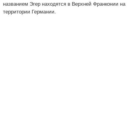
названием Эгер находятся в Верхней Франконии на
территории Германии.