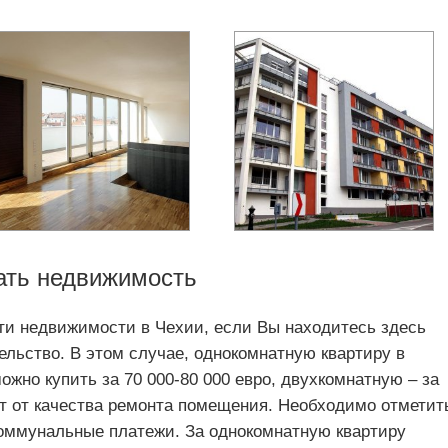
ать недвижимость
сти недвижимости в Чехии, если Вы находитесь здесь
тельство. В этом случае, однокомнатную квартиру в
ожно купить за 70 000-80 000 евро, двухкомнатную – за
ит от качества ремонта помещения. Необходимо отметит
 коммунальные платежи. За однокомнатную квартиру