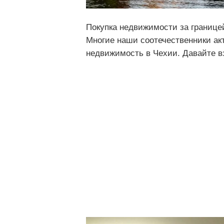
Покупка недвижимости за границе
Многие наши соотечественники ак
недвижимость в Чехии. Давайте вз