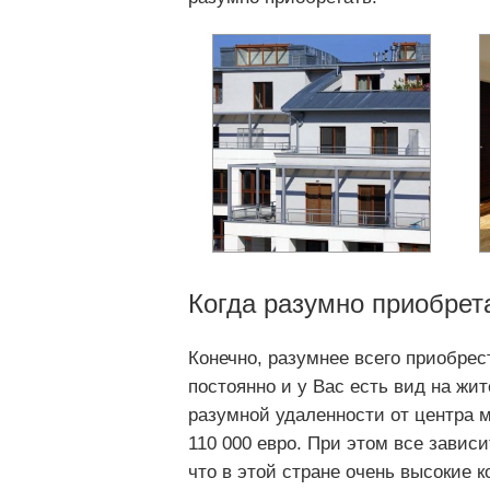
Когда разумно приобрет
Конечно, разумнее всего приобре
постоянно и у Вас есть вид на жи
разумной удаленности от центра м
110 000 евро. При этом все завис
что в этой стране очень высокие