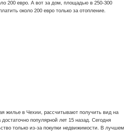
ло 200 евро. А вот за дом, площадью в 250-300
латить около 200 евро только за отопление.
пая жилье в Чехии, рассчитывают получить вид на
 достаточно популярной лет 15 назад. Сегодня
ьство только из-за покупки недвижимости. В лучшем