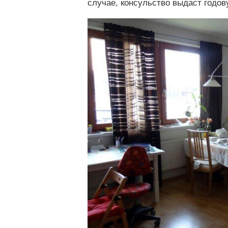
случае, консульство выдаст годов