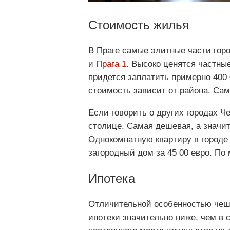
Стоимость жилья
В Праге самые элитные части гор
и
Прага 1
. Высоко ценятся частны
придется заплатить примерно 400 
стоимость зависит от района. Сам
Если говорить о других городах Ч
столице. Самая дешевая, а значи
Однокомнатную квартиру в городе
загородный дом за 45 00 евро. По
Ипотека
Отличительной особенностью чешс
ипотеки значительно ниже, чем в 