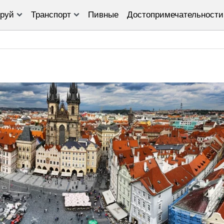
руй
Транспорт
Пивные
Достопримечательности