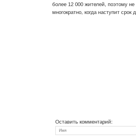
более 12 000 жителей, поэтому не
многократно, когда наступит срок 
Оставить комментарий: