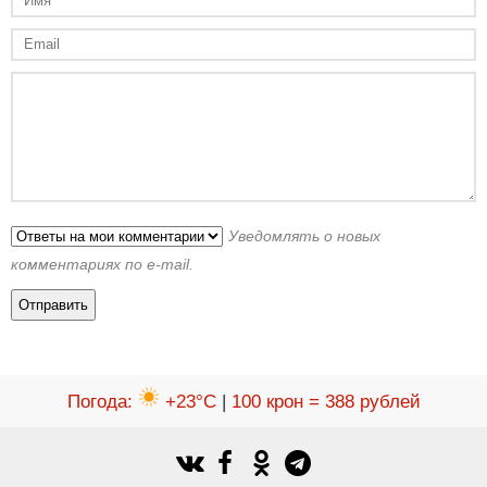
Уведомлять о новых
комментариях по e-mail.
Погода
:
+23°C
|
100 крон = 388 рублей