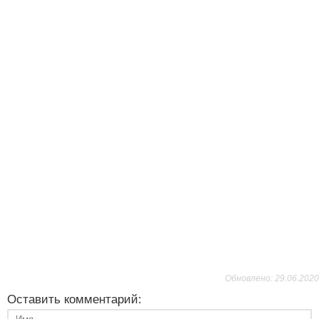
Обновлено: 29.06.2020
Оставить комментарий: