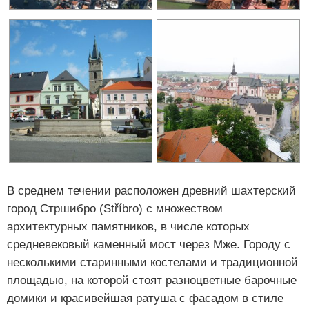
В среднем течении расположен древний шахтерский
город Стршибро (Stříbro) с множеством
архитектурных памятников, в числе которых
средневековый каменный мост через Мже. Городу с
несколькими старинными костелами и традиционной
площадью, на которой стоят разноцветные барочные
домики и красивейшая ратуша с фасадом в стиле