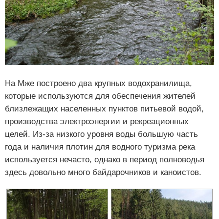
На Мже построено два крупных водохранилища,
которые используются для обеспечения жителей
близлежащих населенных пунктов питьевой водой,
производства электроэнергии и рекреационных
целей. Из-за низкого уровня воды большую часть
года и наличия плотин для водного туризма река
используется нечасто, однако в период полноводья
здесь довольно много байдарочников и каноистов.