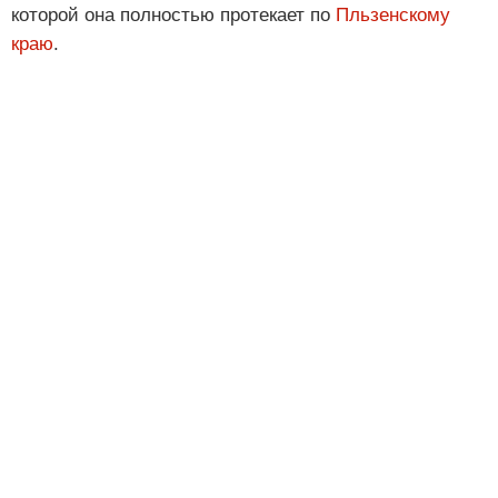
которой она полностью протекает по
Пльзенскому
краю
.