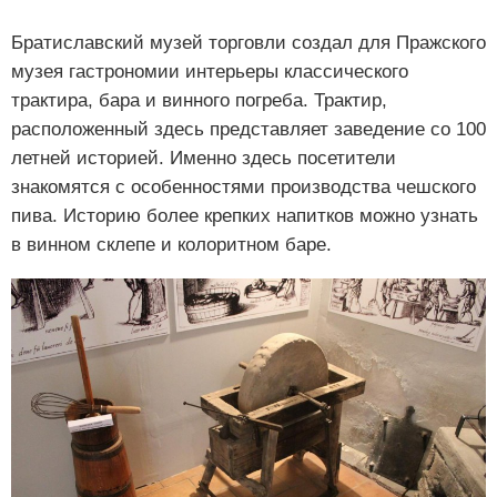
Братиславский музей торговли создал для Пражского
музея гастрономии интерьеры классического
трактира, бара и винного погреба. Трактир,
расположенный здесь представляет заведение со 100
летней историей. Именно здесь посетители
знакомятся с особенностями производства чешского
пива. Историю более крепких напитков можно узнать
в винном склепе и колоритном баре.