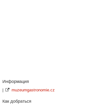
Информация
|
muzeumgastronomie.cz
Как добраться