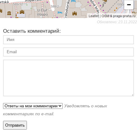
−
Leaflet | OSM & praga-praha.ru
Обновлено: 23.11.2022
Оставить комментарий:
Уведомлять о новых
комментариях по e-mail.