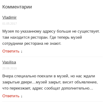
Комментарии
Vladimir
01.05.2017
Музея по указанному адресу больше не существует.
там находится ресторан. Где теперь музей
сотрудники ресторана не знают.
Ответить
↓
Vasilisa
20.06.2016
Вчера специально поехали в музей, но нас ждали
закрытые двери…музей закрыт, висит объявление,
что переезжает, адрес сообщат дополнительно…
Ответить
↓