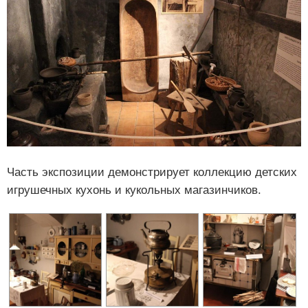
Часть экспозиции демонстрирует коллекцию детских
игрушечных кухонь и кукольных магазинчиков.