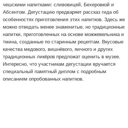
чешскими напитками: сливовицей, Бехеровкой и
Абсентом. Дегустацию предваряет рассказ гида об
особенностях приготовления этих напитков. Здесь же
можно отведать менее знаменитые, но традиционные
напитки, приготовленных на основе можжевельника и
тмина, созданные по старинным рецептам. Вкусовые
качества медового, вишнёвого, яичного и других
традиционных ликёров предложат оценить в музее.
Интересно, что участникам дегустации вручается
специальный памятный диплом с подробным
описанием опробованных напитков.