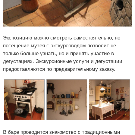
Экспозицию можно смотреть самостоятельно, но
посещение музея с экскурсоводом позволит не
только больше узнать, но и принять участие в
дегустациях. Экскурсионные услуги и дегустации
предоставляются по предварительному заказу.
В баре проводится знакомство с традиционными