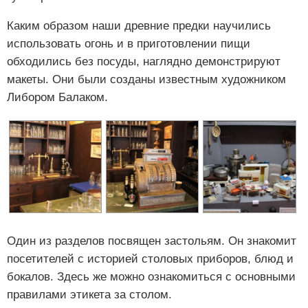
Каким образом наши древние предки научились
использовать огонь и в приготовлении пищи
обходились без посуды, наглядно демонстрируют
макеты. Они были созданы известным художником
Либором Балаком.
Один из разделов посвящен застольям. Он знакомит
посетителей с историей столовых приборов, блюд и
бокалов. Здесь же можно ознакомиться с основными
правилами этикета за столом.