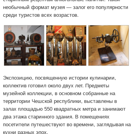
необычный формат музея — залог его популярности
среди туристов всех возрастов.
Экспозицию, посвященную истории кулинарии,
коллектив готовил около двух лет. Предметы
музейной коллекции, в основном собранные на
территории Чешской республики, выставлены в
залах площадью 550 квадратных метра и занимают
два этажа старинного здания. В помещениях
посетители путешествуют во времени, заглядывая на
кухни разных эпох.