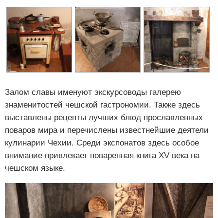
Залом славы именуют экскурсоводы галерею
знаменитостей чешской гастрономии. Также здесь
выставлены рецепты лучших блюд прославленных
поваров мира и перечислены известнейшие деятели
кулинарии Чехии. Среди экспонатов здесь особое
внимание привлекает поваренная книга XV века на
чешском языке.