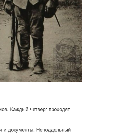
мов. Каждый четверг проходят
и и документы. Неподдельный