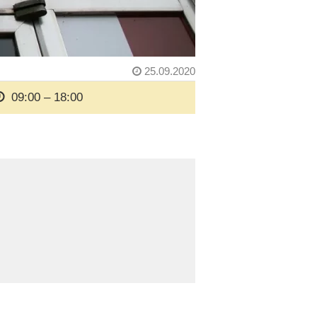
25.09.2020
09:00 – 18:00