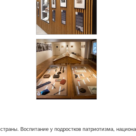
страны. Воспитание у подростков патриотизма, национа