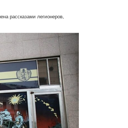
ена рассказами легионеров,