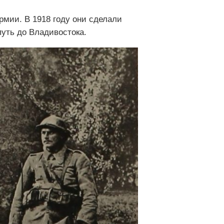
мии. В 1918 году они сделали
путь до Владивостока.