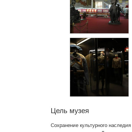
Цель музея
Сохранение культурного наследия 