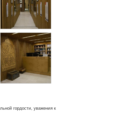
льной гордости, уважения к