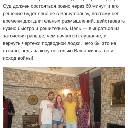
Суд должен состояться ровно через 60 минут и его
решение будет явно не в Вашу пользу, поэтому нет
времени для длительных размышлений, действовать
нужно быстро и решительно. Цель — выбраться из
заточения раньше, чем начнется слушание, и
вернуть чертежи подводной лодки, чего бы это не
стоило, ведь на кону не только Ваша жизнь, но и
исход войны!