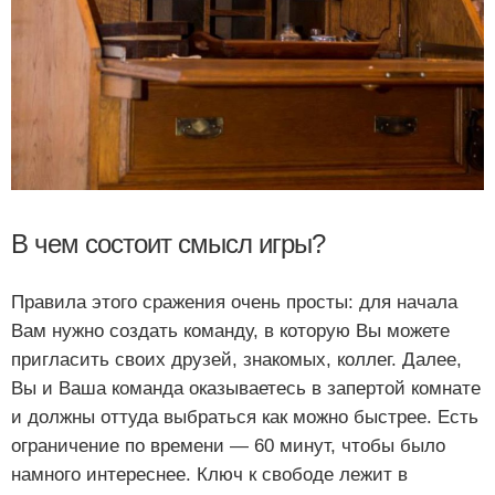
В чем состоит смысл игры?
Правила этого сражения очень просты: для начала
Вам нужно создать команду, в которую Вы можете
пригласить своих друзей, знакомых, коллег. Далее,
Вы и Ваша команда оказываетесь в запертой комнате
и должны оттуда выбраться как можно быстрее. Есть
ограничение по времени — 60 минут, чтобы было
намного интереснее. Ключ к свободе лежит в