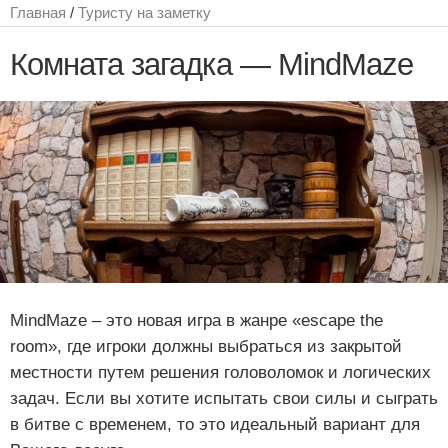
Главная
/
Туристу на заметку
Комната загадка — MindMaze
MindMaze – это новая игра в жанре «escape the
room», где игроки должны выбраться из закрытой
местности путем решения головоломок и логических
задач. Если вы хотите испытать свои силы и сыграть
в битве с временем, то это идеальный вариант для