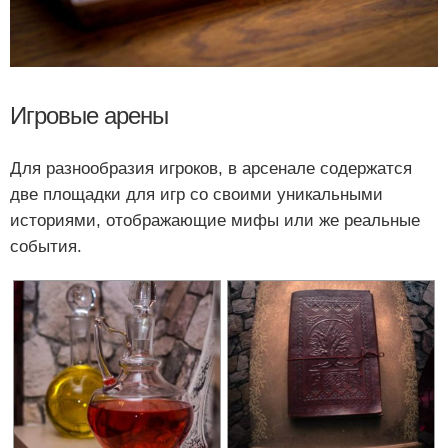
Игровые арены
Для разнообразия игроков, в арсенале содержатся
две площадки для игр со своими уникальными
историями, отображающие мифы или же реальные
события.