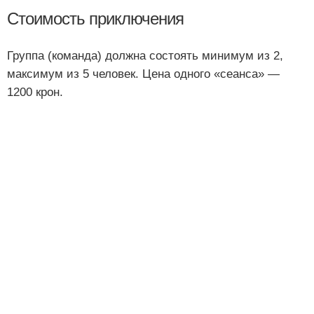
Стоимость приключения
Группа (команда) должна состоять минимум из 2,
максимум из 5 человек. Цена одного «сеанса» —
1200 крон.