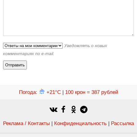
Уведомлять о новых
комментариях по e-mail.
Погода
:
+21°C
|
100 крон = 387 рублей
Реклама / Контакты
|
Конфиденциальность
|
Рассылка