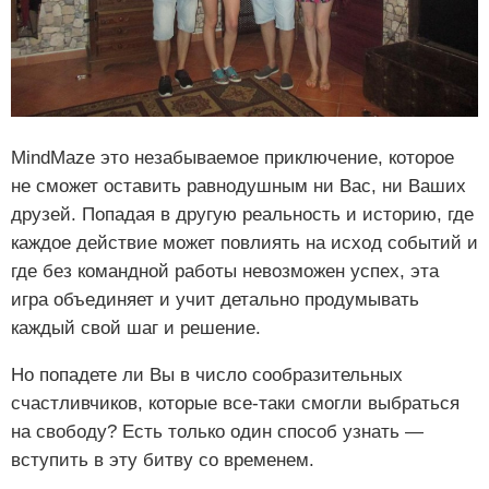
MindMaze это незабываемое приключение, которое
не сможет оставить равнодушным ни Вас, ни Ваших
друзей. Попадая в другую реальность и историю, где
каждое действие может повлиять на исход событий и
где без командной работы невозможен успех, эта
игра объединяет и учит детально продумывать
каждый свой шаг и решение.
Но попадете ли Вы в число сообразительных
счастливчиков, которые все-таки смогли выбраться
на свободу? Есть только один способ узнать —
вступить в эту битву со временем.