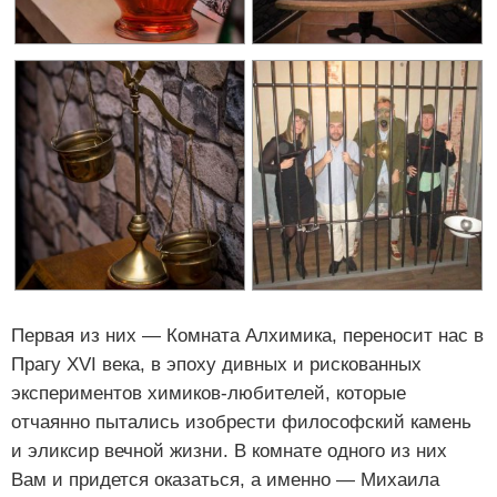
Первая из них — Комната Алхимика, переносит нас в
Прагу XVI века, в эпоху дивных и рискованных
экспериментов химиков-любителей, которые
отчаянно пытались изобрести философский камень
и эликсир вечной жизни. В комнате одного из них
Вам и придется оказаться, а именно — Михаила