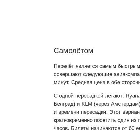
Самолётом
Перелёт является самым быстрым
совершают следующие авиакомпании
минут. Средняя цена в обе стороны
С одной пересадкой летают: Ryanai
Белград) и KLM (через Амстердам).
и времени пересадки. Этот вариан
кратковременно посетить один из 
часов. Билеты начинаются от 60 е