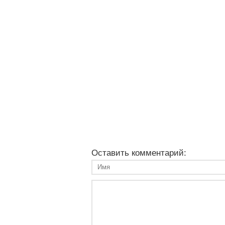
Оставить комментарий: