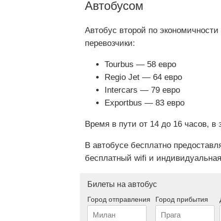
Автобусом
Автобус второй по экономичност
перевозчики:
Tourbus — 58 евро
Regio Jet — 64 евро
Intercars — 79 евро
Exportbus — 83 евро
Время в пути от 14 до 16 часов, в
В автобусе бесплатно предоставля
бесплатный wifi и индивидуальная
Билеты на автобус
Город отправления
Город прибытия