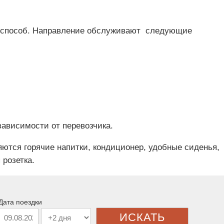
и способ. Направление обслуживают следующие
 зависимости от перевозчика.
ются горячие напитки, кондиционер, удобные сиденья,
 розетка.
Дата поездки
ИСКАТЬ