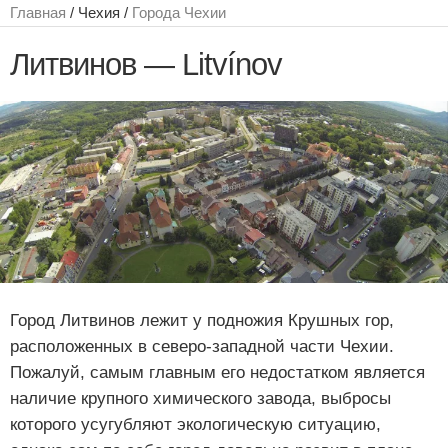
Главная
/ Чехия /
Города Чехии
Литвинов — Litvínov
Город Литвинов лежит у подножия Крушных гор,
расположенных в северо-западной части Чехии.
Пожалуй, самым главным его недостатком является
наличие крупного химического завода, выбросы
которого усугубляют экологическую ситуацию,