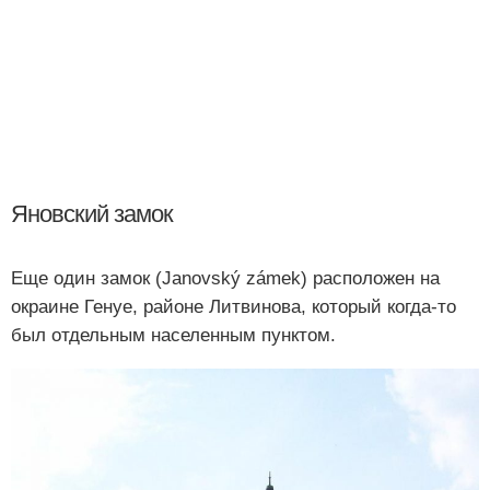
Яновский замок
Еще один замок (Janovský zámek) расположен на
окраине Генуе, районе Литвинова, который когда-то
был отдельным населенным пунктом.