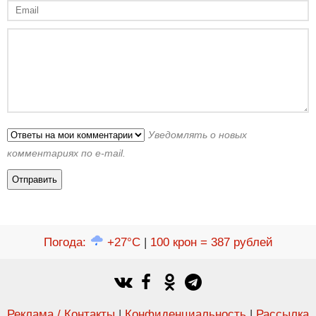
Уведомлять о новых
комментариях по e-mail.
Погода
:
+27°C
|
100 крон = 387 рублей
Реклама / Контакты
|
Конфиденциальность
|
Рассылка