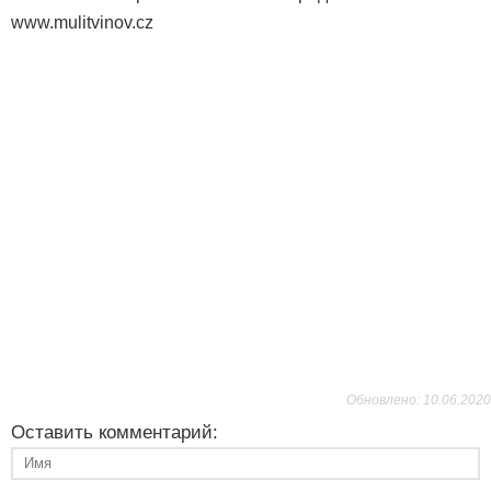
www.mulitvinov.cz
Обновлено: 10.06.2020
Оставить комментарий: