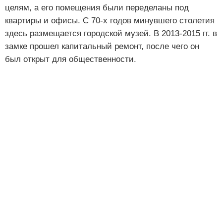
целям, а его помещения были переделаны под
квартиры и офисы. С 70-х годов минувшего столетия
здесь размещается городской музей. В 2013-2015 гг. в
замке прошел капитальный ремонт, после чего он
был открыт для общественности.