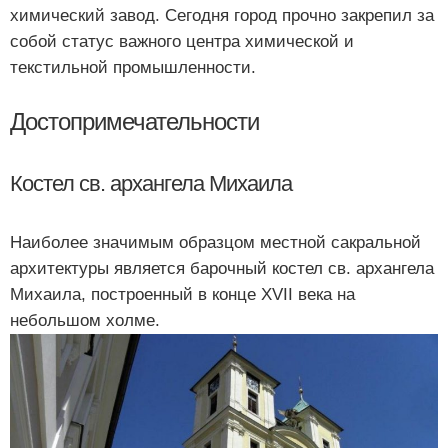
химический завод. Сегодня город прочно закрепил за
собой статус важного центра химической и
текстильной промышленности.
Достопримечательности
Костел св. архангела Михаила
Наиболее значимым образцом местной сакральной
архитектуры является барочный костел св. архангела
Михаила, построенный в конце XVII века на
небольшом холме.