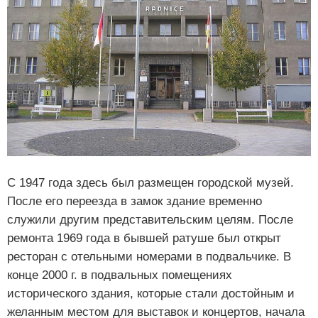
С 1947 года здесь был размещен городской музей.
После его переезда в замок здание временно
служили другим представительским целям. После
ремонта 1969 года в бывшей ратуше был открыт
ресторан с отельными номерами в подвальчике. В
конце 2000 г. в подвальных помещениях
исторического здания, которые стали достойным и
желанным местом для выставок и концертов, начала