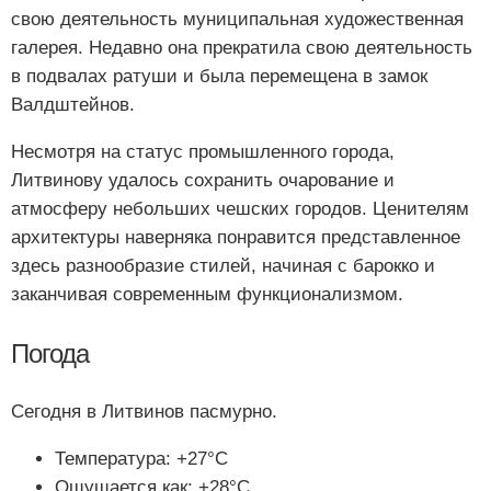
свою деятельность муниципальная художественная
галерея. Недавно она прекратила свою деятельность
в подвалах ратуши и была перемещена в замок
Валдштейнов.
Несмотря на статус промышленного города,
Литвинову удалось сохранить очарование и
атмосферу небольших чешских городов. Ценителям
архитектуры наверняка понравится представленное
здесь разнообразие стилей, начиная с барокко и
заканчивая современным функционализмом.
Погода
Сегодня в Литвинов пасмурно.
Температура: +27°C
Ощущается как: +28°C