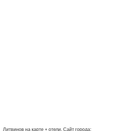
Литвинов на карте + отели. Сайт города: