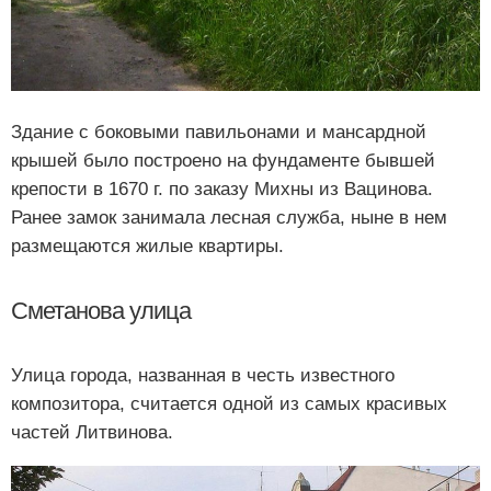
Здание с боковыми павильонами и мансардной
крышей было построено на фундаменте бывшей
крепости в 1670 г. по заказу Михны из Вацинова.
Ранее замок занимала лесная служба, ныне в нем
размещаются жилые квартиры.
Сметанова улица
Улица города, названная в честь известного
композитора, считается одной из самых красивых
частей Литвинова.