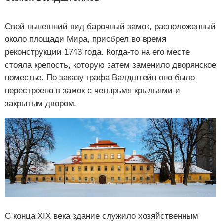
Свой нынешний вид барочный замок, расположенный
около площади Мира, приобрел во время
реконструкции 1743 года. Когда-то на его месте
стояла крепость, которую затем заменило дворянское
поместье. По заказу графа Валдштейн оно было
перестроено в замок с четырьмя крыльями и
закрытым двором.
С конца XIX века здание служило хозяйственным