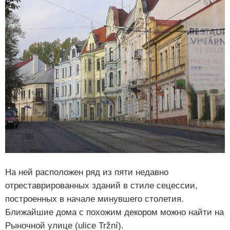
На ней расположен ряд из пяти недавно
отреставрированных зданий в стиле сецессии,
построенных в начале минувшего столетия.
Ближайшие дома с похожим декором можно найти на
Рыночной улице (ulice Tržní).