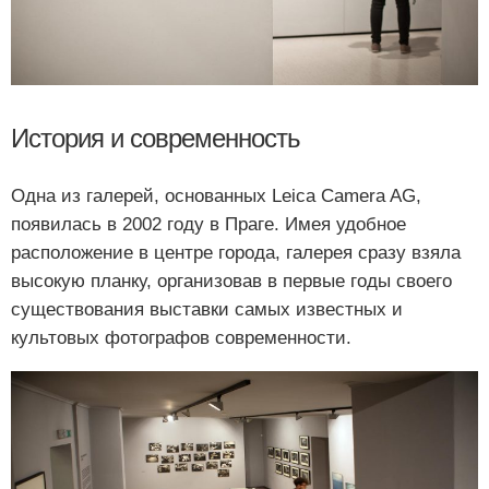
История и современность
Одна из галерей, основанных Leica Camera AG,
появилась в 2002 году в Праге. Имея удобное
расположение в центре города, галерея сразу взяла
высокую планку, организовав в первые годы своего
существования выставки самых известных и
культовых фотографов современности.