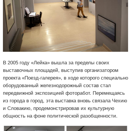
В 2005 году «Лейка» вышла за пределы своих
выставочных площадей, выступив организатором
проекта «Поезд-галерея», в ходе которого специально
оборудованный железнодорожный состав стал
передвижной экспозицией фоторабот. Перемещаясь
из города в город, эта выставка вновь связала Чехию
и Словакию, продемонстрировав их культурную
общность на фоне политической разобщенности.