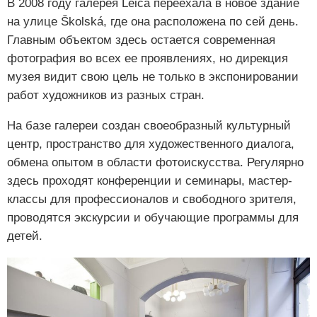
В 2008 году галерея Leica переехала в новое здание
на улице Školská, где она расположена по сей день.
Главным объектом здесь остается современная
фотография во всех ее проявлениях, но дирекция
музея видит свою цель не только в экспонировании
работ художников из разных стран.
На базе галереи создан своеобразный культурный
центр, пространство для художественного диалога,
обмена опытом в области фотоискусства. Регулярно
здесь проходят конференции и семинары, мастер-
классы для профессионалов и свободного зрителя,
проводятся экскурсии и обучающие программы для
детей.