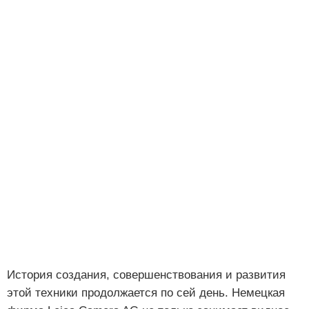
История создания, совершенствования и развития
этой техники продолжается по сей день. Немецкая