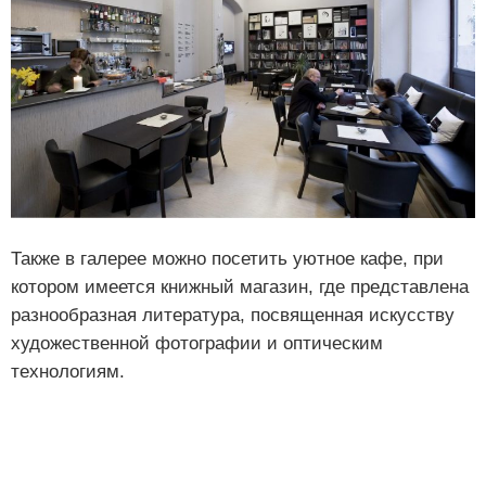
Также в галерее можно посетить уютное кафе, при
котором имеется книжный магазин, где представлена
разнообразная литература, посвященная искусству
художественной фотографии и оптическим
технологиям.