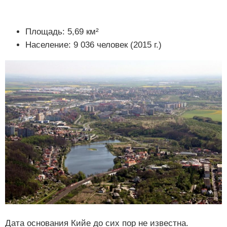
Площадь: 5,69 км²
Население: 9 036 человек (2015 г.)
Дата основания Кийе до сих пор не известна.