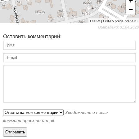
+
−
Leaflet | OSM & praga-praha.ru
Обновлено: 01.04.2020
Оставить комментарий:
Уведомлять о новых
комментариях по e-mail.