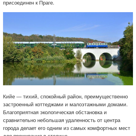
присоединен к Праге.
Кийе — тихий, спокойный район, преимущественно
застроенный коттеджами и малоэтажными домами.
Благоприятная экологическая обстановка и
сравнительно небольшая удаленность от центра
города делает его одним из самых комфортных мест