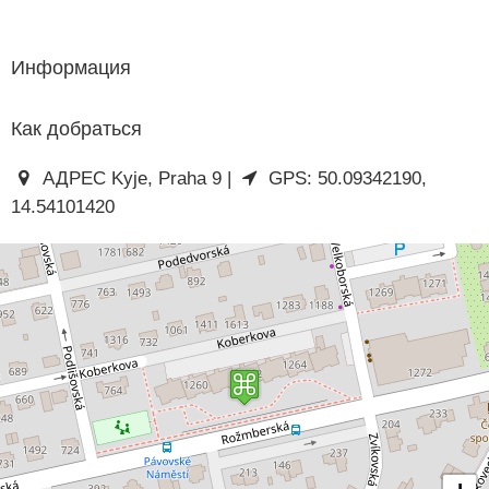
Информация
Как добраться
АДРЕС Kyje, Praha 9 |
GPS: 50.09342190,
14.54101420